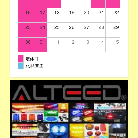
16
17
18
19
20
21
22
23
24
25
26
27
28
29
30
31
1
2
3
4
5
定休日
15時閉店