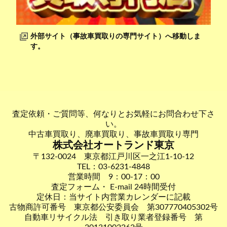
外部サイト（事故車買取りの専門サイト）へ移動しま
す。
査定依頼・ご質問等、何なりとお気軽にお問合わせ下さ
い。
中古車買取り、廃車買取り、事故車買取り専門
株式会社オートランド東京
〒132-0024 東京都江戸川区一之江1-10-12
TEL：03-6231-4848
営業時間 9：00-17：00
査定フォーム・ E-mail 24時間受付
定休日：当サイト内営業カレンダーに記載
古物商許可番号 東京都公安委員会 第307770405302号
自動車リサイクル法 引き取り業者登録番号 第