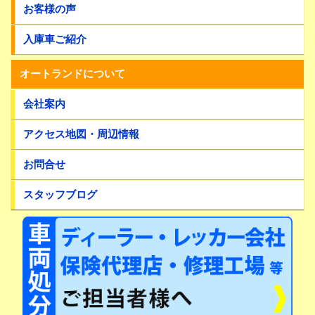
お客様の声
入庫車ご紹介
オートランドについて
会社案内
アクセス地図・周辺情報
お問合せ
スタッフブログ