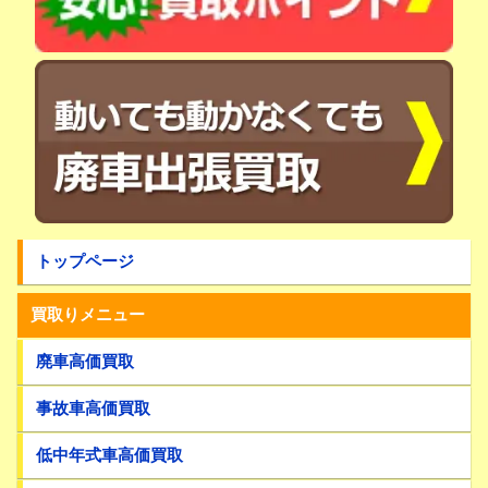
トップページ
買取りメニュー
廃車高価買取
事故車高価買取
低中年式車高価買取