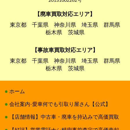
20131002262号
【廃車買取対応エリア】
東京都
千葉県
神奈川県
埼玉県
群馬県
栃木県
茨城県
【事故車買取対応エリア】
東京都
千葉県
神奈川県
埼玉県
群馬県
栃木県
茨城県
ホーム
会社案内-愛車何でも引取り屋さん【公式】
【店舗情報】中古車・廃車を持込みで高価買取