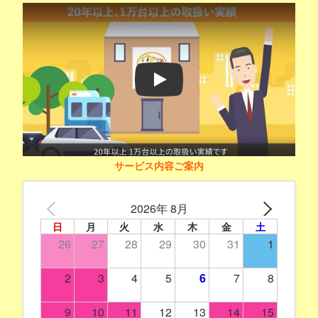
Play
サービス内容ご案内
2026年 8月
日
月
火
水
木
金
土
26
27
28
29
30
31
1
2
3
4
5
6
7
8
9
10
11
12
13
14
15