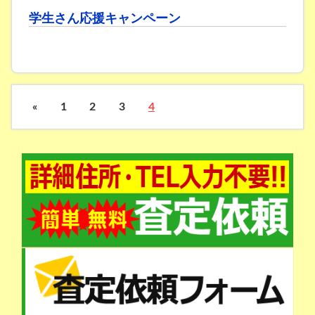
学生さん応援キャンペーン
«
1
2
3
4