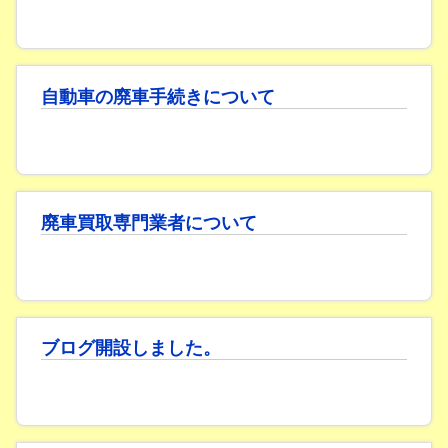
自動車の廃車手続きについて
廃車買取専門業者について
ブログ開設しました。