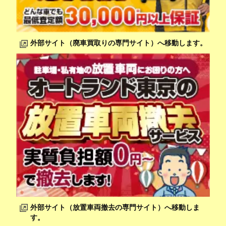
外部サイト（廃車買取りの専門サイト）へ移動します。
外部サイト（放置車両撤去の専門サイト）へ移動しま
す。