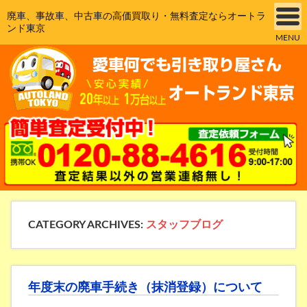
廃車、事故車、中古車の高価買取り・無料査定ならオートラ
ンド東京
MENU
CATEGORY ARCHIVES:
スタッフブログ
年度末の廃車手続き（抹消登録）について