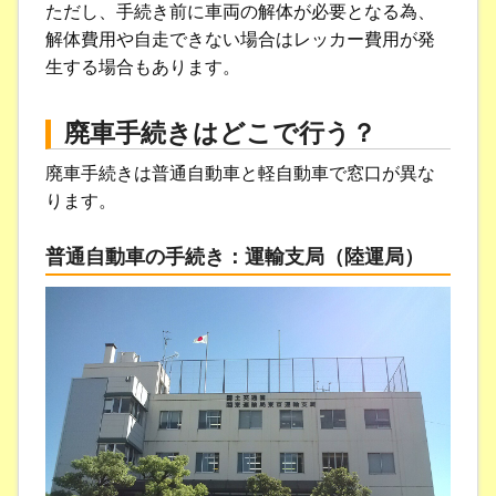
ただし、手続き前に車両の解体が必要となる為、
解体費用や自走できない場合はレッカー費用が発
生する場合もあります。
廃車手続きはどこで行う？
廃車手続きは普通自動車と軽自動車で窓口が異な
ります。
普通自動車の手続き：運輸支局（陸運局）