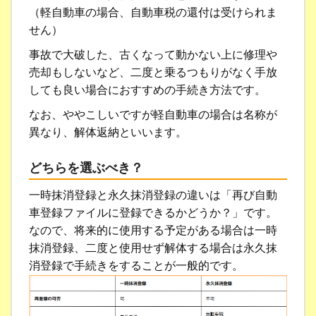
（軽自動車の場合、自動車税の還付は受けられま
せん）
事故で大破した、古くなって動かない上に修理や
売却もしないなど、二度と乗るつもりがなく手放
しても良い場合におすすめの手続き方法です。
なお、ややこしいですが軽自動車の場合は名称が
異なり、解体返納といいます。
どちらを選ぶべき？
一時抹消登録と永久抹消登録の違いは「再び自動
車登録ファイルに登録できるかどうか？」です。
なので、将来的に使用する予定がある場合は一時
抹消登録、二度と使用せず解体する場合は永久抹
消登録で手続きをすることが一般的です。