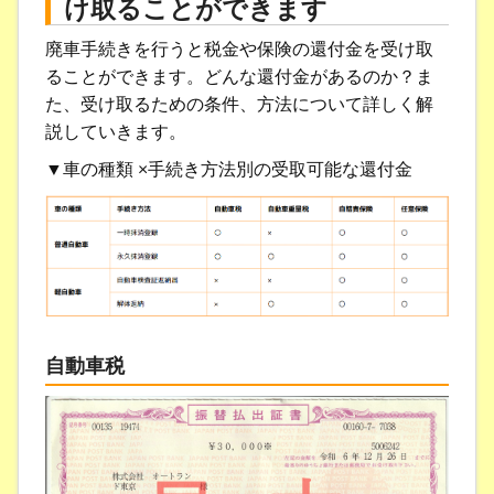
け取ることができます
廃車手続きを行うと税金や保険の還付金を受け取
ることができます。どんな還付金があるのか？ま
た、受け取るための条件、方法について詳しく解
説していきます。
▼車の種類 ×手続き方法別の受取可能な還付金
自動車税