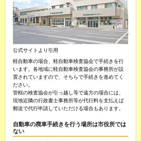
公式サイトより引用
軽自動車の場合、軽自動車検査協会で手続きを行
います。各地域に軽自動車検査協会の事務所が設
置されていますので、そちらで手続きを進めてく
ださい。
管轄の検査協会が引っ越し等で遠方の場合には、
現地近隣の行政書士事務所等が代行料を支払えば
郵送で代行申請していただける場合もあります。
自動車の廃車手続きを行う場所は市役所では
ない