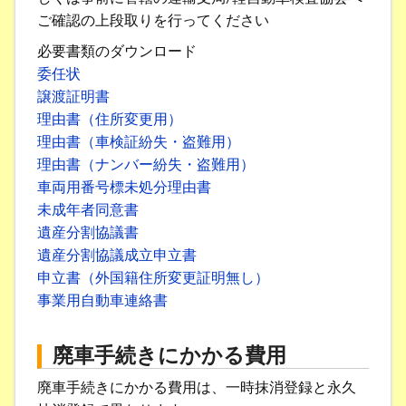
ご確認の上段取りを行ってください
必要書類のダウンロード
委任状
譲渡証明書
理由書（住所変更用）
理由書（車検証紛失・盗難用）
理由書（ナンバー紛失・盗難用）
車両用番号標未処分理由書
未成年者同意書
遺産分割協議書
遺産分割協議成立申立書
申立書（外国籍住所変更証明無し）
事業用自動車連絡書
廃車手続きにかかる費用
廃車手続きにかかる費用は、一時抹消登録と永久