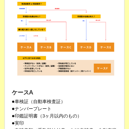
ケースA
●車検証（自動車検査証）
●ナンバープレート
●印鑑証明書（3ヶ月以内のもの）
●実印