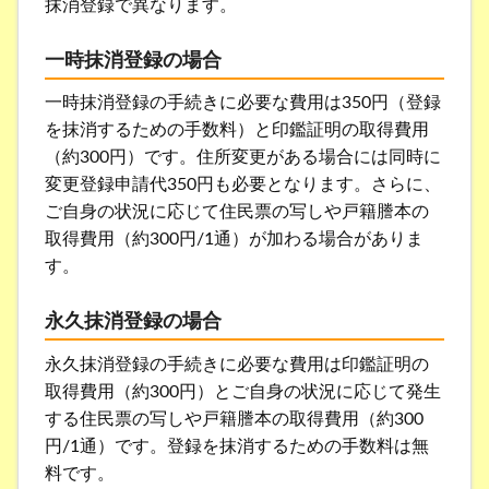
抹消登録で異なります。
一時抹消登録の場合
一時抹消登録の手続きに必要な費用は350円（登録
を抹消するための手数料）と印鑑証明の取得費用
（約300円）です。住所変更がある場合には同時に
変更登録申請代350円も必要となります。さらに、
ご自身の状況に応じて住民票の写しや戸籍謄本の
取得費用（約300円/1通）が加わる場合がありま
す。
永久抹消登録の場合
永久抹消登録の手続きに必要な費用は印鑑証明の
取得費用（約300円）とご自身の状況に応じて発生
する住民票の写しや戸籍謄本の取得費用（約300
円/1通）です。登録を抹消するための手数料は無
料です。