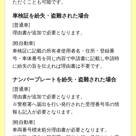
ただくことも可能です。
車検証を紛失・盗難された場合
[普通車]
理由書が追加で必要となります。
[軽自動車]
車検証に記載の所有者使用者名・住所・登録番
号・車体番号を同じ内容で申請書に記載し申請時
に紛失の旨を伝えれば理由書は不要です。
ナンバープレートを紛失・盗難された場合
[普通車]
理由書が追加で必要となります。
※警察署へ届出を行い発行された受理番号等の情
報も記入が必要となります。
[軽自動車]
車両番号標未処分理由書が必要となります。