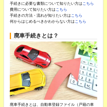
手続きに必要な書類について知りたい方は
こちら
費用について知りたい方は
こちら
手続きの方法・流れが知りたい方は
こちら
何からはじめるべきかわからない方は
こちら
廃車手続きとは？
廃車手続きとは、自動車登録ファイル（戸籍の車