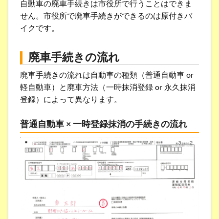
自動車の廃車手続きは市役所で行うことはできま
せん。市役所で廃車手続きができるのは原付きバ
イクです。
廃車手続きの流れ
廃車手続きの流れは自動車の種類（普通自動車 or
軽自動車）と廃車方法（一時抹消登録 or 永久抹消
登録）によって異なります。
普通自動車 × 一時登録抹消の手続きの流れ