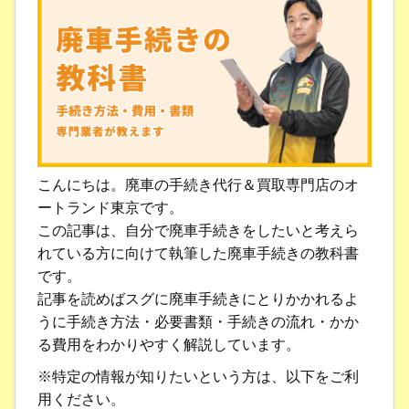
こんにちは。廃車の手続き代行＆買取専門店のオ
ートランド東京です。
この記事は、自分で廃車手続きをしたいと考えら
れている方に向けて執筆した廃車手続きの教科書
です。
記事を読めばスグに廃車手続きにとりかかれるよ
うに手続き方法・必要書類・手続きの流れ・かか
る費用をわかりやすく解説しています。
※特定の情報が知りたいという方は、以下をご利
用ください。