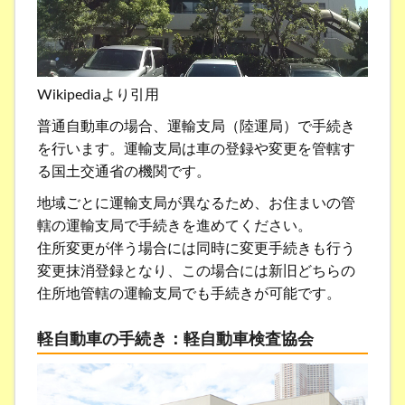
Wikipediaより引用
普通自動車の場合、運輸支局（陸運局）で手続き
を行います。運輸支局は車の登録や変更を管轄す
る国土交通省の機関です。
地域ごとに運輸支局が異なるため、お住まいの管
轄の運輸支局で手続きを進めてください。
住所変更が伴う場合には同時に変更手続きも行う
変更抹消登録となり、この場合には新旧どちらの
住所地管轄の運輸支局でも手続きが可能です。
軽自動車の手続き：軽自動車検査協会