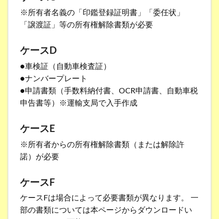
※所有者名義の「印鑑登録証明書」「委任状」
「譲渡証」等の所有権解除書類が必要
ケースD
●車検証（自動車検査証）
●ナンバープレート
●申請書類（手数料納付書、OCR申請書、自動車税
申告書等）※運輸支局で入手作成
ケースE
※所有者からの所有権解除書類（または解除許
諾）が必要
ケースF
ケースFは場合によって必要書類が異なります。 一
部の書類については本ページからダウンロードい