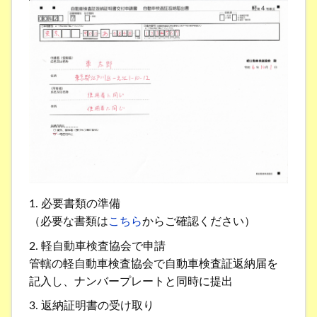
1. 必要書類の準備
（必要な書類は
こちら
からご確認ください）
2. 軽自動車検査協会で申請
管轄の軽自動車検査協会で自動車検査証返納届を
記入し、ナンバープレートと同時に提出
3. 返納証明書の受け取り