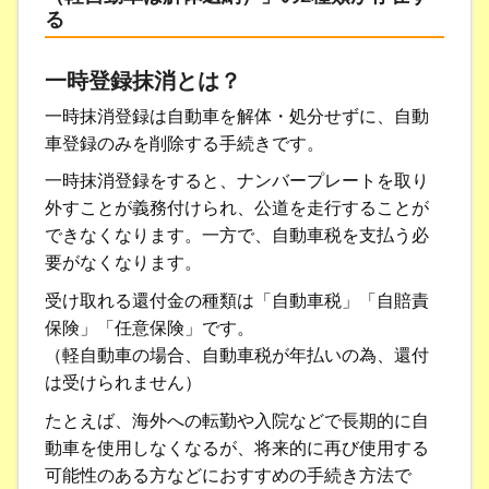
る
一時登録抹消とは？
一時抹消登録は自動車を解体・処分せずに、自動
車登録のみを削除する手続きです。
一時抹消登録をすると、ナンバープレートを取り
外すことが義務付けられ、公道を走行することが
できなくなります。一方で、自動車税を支払う必
要がなくなります。
受け取れる還付金の種類は「自動車税」「自賠責
保険」「任意保険」です。
（軽自動車の場合、自動車税が年払いの為、還付
は受けられません）
たとえば、海外への転勤や入院などで長期的に自
動車を使用しなくなるが、将来的に再び使用する
可能性のある方などにおすすめの手続き方法で