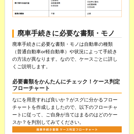
廃車手続きに必要な書類・モノ
廃車手続きに必要な書類・モノは自動車の種類
（普通自動車or軽自動車）や状況によって手続き
の方法が異なります。なので、ケースごとに詳し
くご説明します。
必要書類をかんたんにチェック！ケース判定
フローチャート
なにを用意すれば良いか？がスグに分かるフロー
チャートを作成しましたので、以下のフローチャ
ートに従って、ご自身が当てはまるのはどのケー
スか？を判別してみてください。