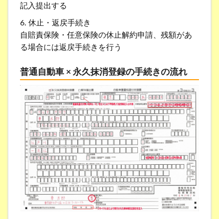
記入提出する
6. 休止・返戻手続き
自賠責保険・任意保険の休止解約申請、残額があ
る場合には返戻手続きを行う
普通自動車 × 永久抹消登録の手続きの流れ