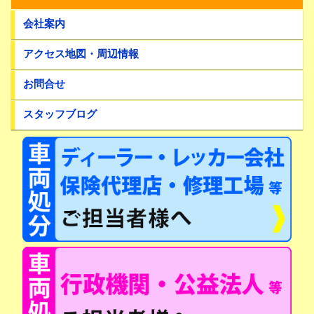
会社案内
アクセス地図・周辺情報
お問合せ
スタッフブログ