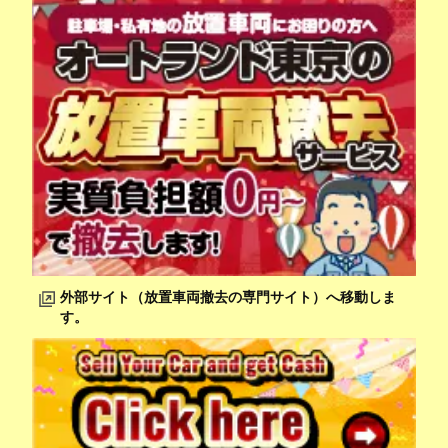
外部サイト（放置車両撤去の専門サイト）へ移動しま
す。