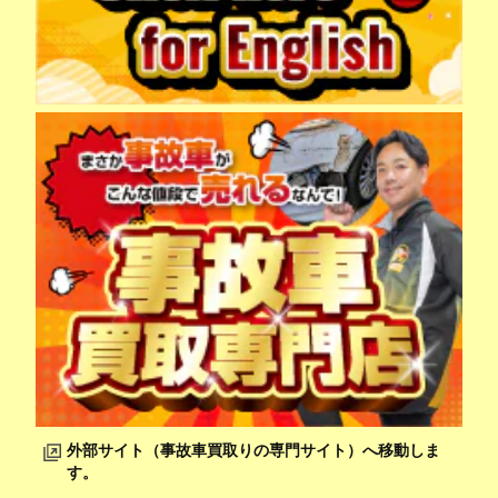
外部サイト（事故車買取りの専門サイト）へ移動しま
す。