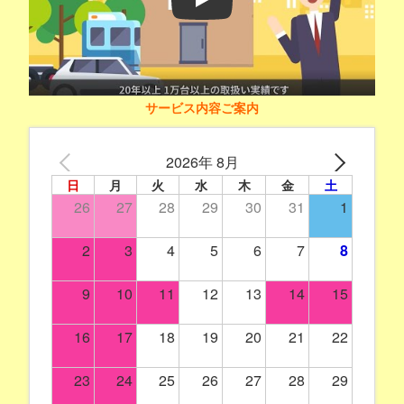
Play
サービス内容ご案内
2026年 8月
日
月
火
水
木
金
土
26
27
28
29
30
31
1
2
3
4
5
6
7
8
9
10
11
12
13
14
15
16
17
18
19
20
21
22
23
24
25
26
27
28
29