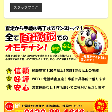
スタッフブログ