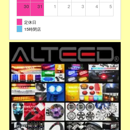
30
31
1
2
3
4
5
定休日
15時閉店