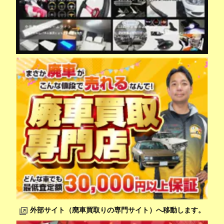
外部サイト（廃車買取りの専門サイト）へ移動します。