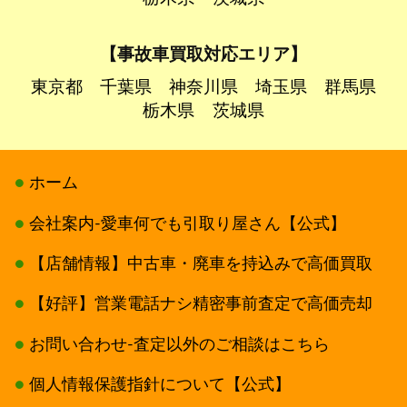
【事故車買取対応エリア】
東京都
千葉県
神奈川県
埼玉県
群馬県
栃木県
茨城県
ホーム
会社案内-愛車何でも引取り屋さん【公式】
【店舗情報】中古車・廃車を持込みで高価買取
【好評】営業電話ナシ精密事前査定で高価売却
お問い合わせ-査定以外のご相談はこちら
個人情報保護指針について【公式】