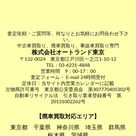
査定依頼・ご質問等、何なりとお気軽にお問合わせ下さ
い。
中古車買取り、廃車買取り、事故車買取り専門
株式会社オートランド東京
〒132-0024 東京都江戸川区一之江1-10-12
TEL：03-6231-4848
営業時間 9：00-17：00
査定フォーム・ E-mail 24時間受付
定休日：当サイト内営業カレンダーに記載
古物商許可番号 東京都公安委員会 第307770405302号
自動車リサイクル法 引き取り業者登録番号 第
20131002262号
【廃車買取対応エリア】
東京都
千葉県
神奈川県
埼玉県
群馬県
栃木県
茨城県