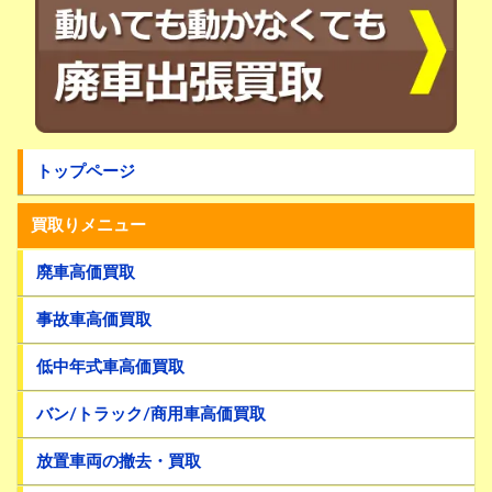
トップページ
買取りメニュー
廃車高価買取
事故車高価買取
低中年式車高価買取
バン/トラック/商用車高価買取
放置車両の撤去・買取