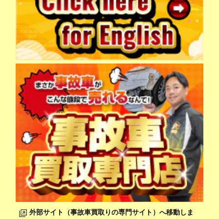
外部サイト（事故車買取りの専門サイト）へ移動しま