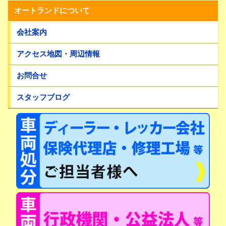
オートランドについて
会社案内
アクセス地図・周辺情報
お問合せ
スタッフブログ