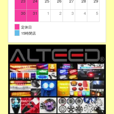
23
24
25
26
27
28
29
30
31
1
2
3
4
5
定休日
15時閉店