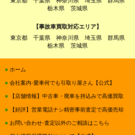
東京都
千葉県
神奈川県
埼玉県
群馬県
栃木県
茨城県
【事故車買取対応エリア】
東京都
千葉県
神奈川県
埼玉県
群馬県
栃木県
茨城県
ホーム
会社案内-愛車何でも引取り屋さん【公式】
【店舗情報】中古車・廃車を持込みで高価買取
【好評】営業電話ナシ精密事前査定で高価売却
お問い合わせ-査定以外のご相談はこちら