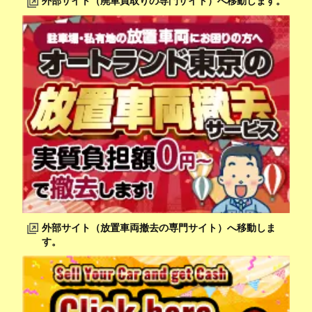
外部サイト（廃車買取りの専門サイト）へ移動します。
外部サイト（放置車両撤去の専門サイト）へ移動しま
す。