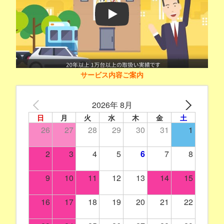
Play
サービス内容ご案内
2026年 8月
日
月
火
水
木
金
土
26
27
28
29
30
31
1
2
3
4
5
6
7
8
9
10
11
12
13
14
15
16
17
18
19
20
21
22