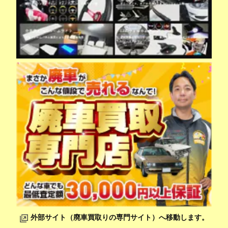
外部サイト（廃車買取りの専門サイト）へ移動します。