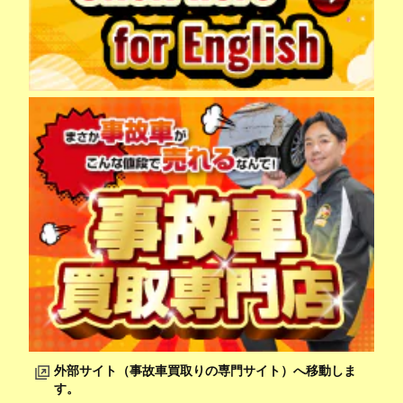
外部サイト（事故車買取りの専門サイト）へ移動しま
す。