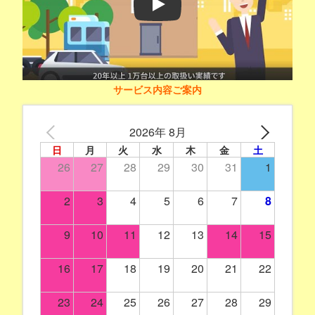
Play
サービス内容ご案内
2026年 8月
日
月
火
水
木
金
土
26
27
28
29
30
31
1
2
3
4
5
6
7
8
9
10
11
12
13
14
15
16
17
18
19
20
21
22
23
24
25
26
27
28
29