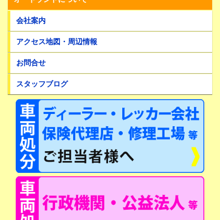
会社案内
アクセス地図・周辺情報
お問合せ
スタッフブログ