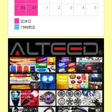
30
31
1
2
3
4
5
定休日
15時閉店