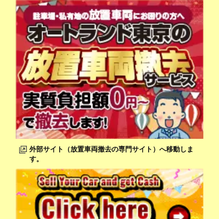
外部サイト（放置車両撤去の専門サイト）へ移動しま
す。