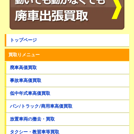
トップページ
買取りメニュー
廃車高価買取
事故車高価買取
低中年式車高価買取
バン/トラック/商用車高価買取
放置車両の撤去・買取
タクシー・教習車等買取