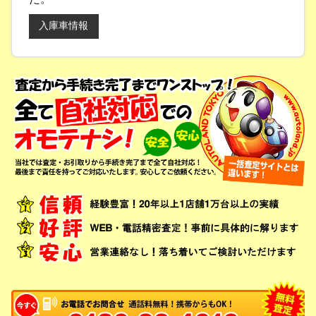
入庫車情報