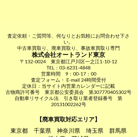
査定依頼・ご質問等、何なりとお気軽にお問合わせ下さ
い。
中古車買取り、廃車買取り、事故車買取り専門
株式会社オートランド東京
〒132-0024 東京都江戸川区一之江1-10-12
TEL：03-6231-4848
営業時間 9：00-17：00
査定フォーム・ E-mail 24時間受付
定休日：当サイト内営業カレンダーに記載
古物商許可番号 東京都公安委員会 第307770405302号
自動車リサイクル法 引き取り業者登録番号 第
20131002262号
【廃車買取対応エリア】
東京都
千葉県
神奈川県
埼玉県
群馬県