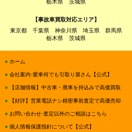
栃木県
茨城県
【事故車買取対応エリア】
東京都
千葉県
神奈川県
埼玉県
群馬県
栃木県
茨城県
ホーム
会社案内-愛車何でも引取り屋さん【公式】
【店舗情報】中古車・廃車を持込みで高価買取
【好評】営業電話ナシ精密事前査定で高価売却
お問い合わせ-査定以外のご相談はこちら
個人情報保護指針について【公式】