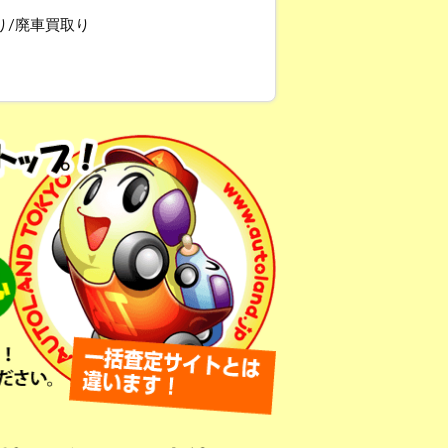
り/廃車買取り