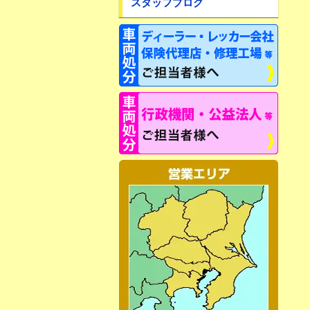
スタッフブログ