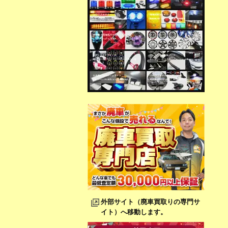
外部サイト（廃車買取りの専門サ
イト）へ移動します。