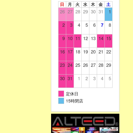
日
月
火
水
木
金
土
26
27
28
29
30
31
1
2
3
4
5
6
7
8
9
10
11
12
13
14
15
16
17
18
19
20
21
22
23
24
25
26
27
28
29
30
31
1
2
3
4
5
定休日
15時閉店