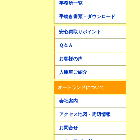
事務所一覧
手続き書類・ダウンロード
安心買取りポイント
Ｑ＆Ａ
お客様の声
入庫車ご紹介
オートランドについて
会社案内
アクセス地図・周辺情報
お問合せ