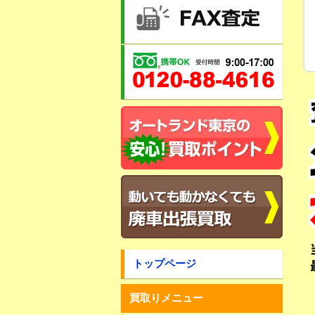
トップページ
買取りメニュー