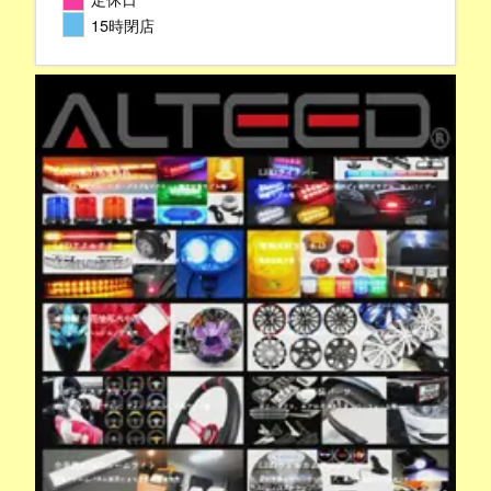
15時閉店