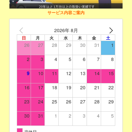
サービス内容ご案内
2026年 8月
日
月
火
水
木
金
土
26
27
28
29
30
31
1
2
3
4
5
6
7
8
9
10
11
12
13
14
15
16
17
18
19
20
21
22
23
24
25
26
27
28
29
30
31
1
2
3
4
5
定休日