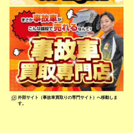
外部サイト（事故車買取りの専門サイト）へ移動しま
す。