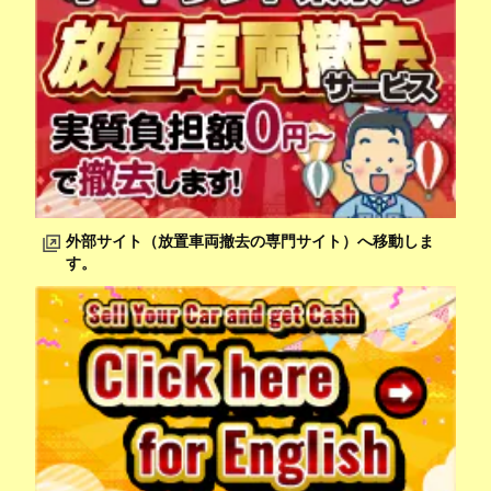
外部サイト（放置車両撤去の専門サイト）へ移動しま
す。