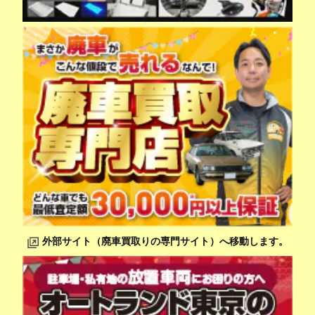
外部サイト（廃車買取りの専門サイト）へ移動します。