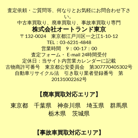
査定依頼・ご質問等、何なりとお気軽にお問合わせ下さ
い。
中古車買取り、廃車買取り、事故車買取り専門
株式会社オートランド東京
〒132-0024 東京都江戸川区一之江1-10-12
TEL：03-6231-4848
営業時間 9：00-17：00
査定フォーム・ E-mail 24時間受付
定休日：当サイト内営業カレンダーに記載
古物商許可番号 東京都公安委員会 第307770405302号
自動車リサイクル法 引き取り業者登録番号 第
20131002262号
【廃車買取対応エリア】
東京都
千葉県
神奈川県
埼玉県
群馬県
栃木県
茨城県
【事故車買取対応エリア】