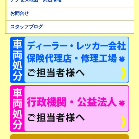
アクセス地図・周辺情報
お問合せ
スタッフブログ