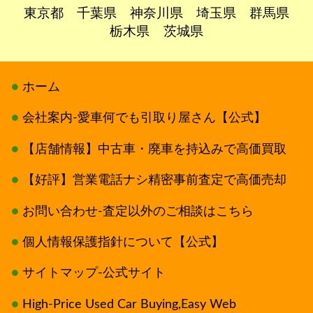
東京都
千葉県
神奈川県
埼玉県
群馬県
栃木県
茨城県
ホーム
会社案内-愛車何でも引取り屋さん【公式】
【店舗情報】中古車・廃車を持込みで高価買取
【好評】営業電話ナシ精密事前査定で高価売却
お問い合わせ-査定以外のご相談はこちら
個人情報保護指針について【公式】
サイトマップ-公式サイト
High-Price Used Car Buying,Easy Web