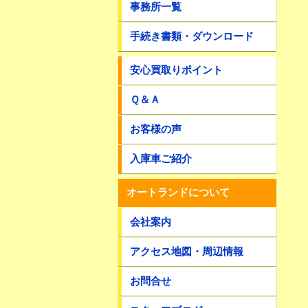
事務所一覧
手続き書類・ダウンロード
安心買取りポイント
Ｑ＆Ａ
お客様の声
入庫車ご紹介
オートランドについて
会社案内
アクセス地図・周辺情報
お問合せ