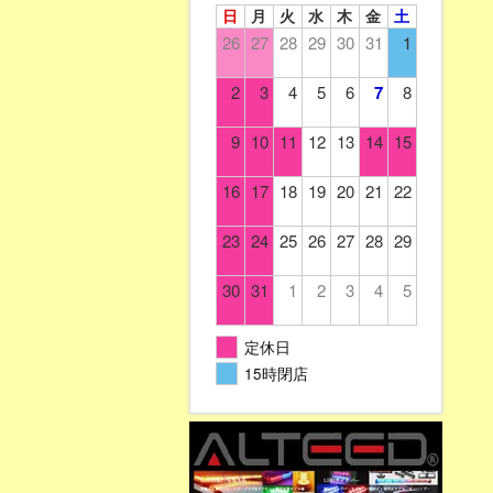
日
月
火
水
木
金
土
26
27
28
29
30
31
1
2
3
4
5
6
7
8
9
10
11
12
13
14
15
16
17
18
19
20
21
22
23
24
25
26
27
28
29
30
31
1
2
3
4
5
定休日
15時閉店