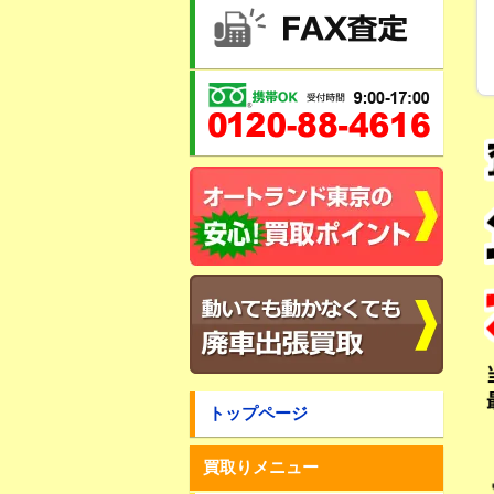
トップページ
買取りメニュー