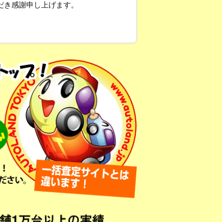
だき感謝申し上げます。