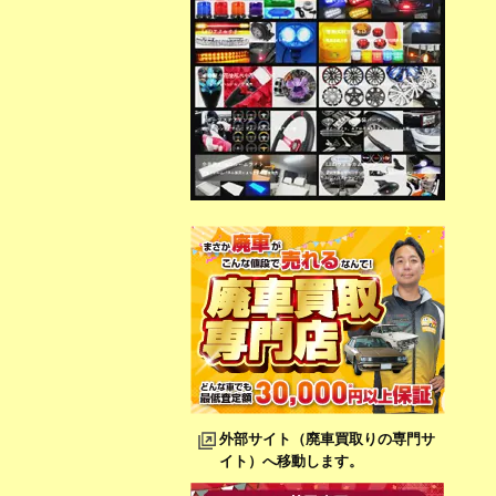
外部サイト（廃車買取りの専門サ
イト）へ移動します。