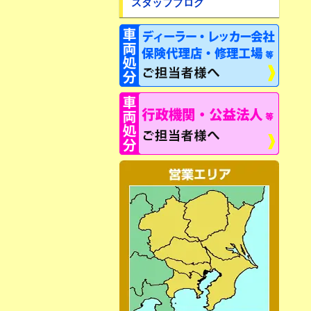
スタッフブログ