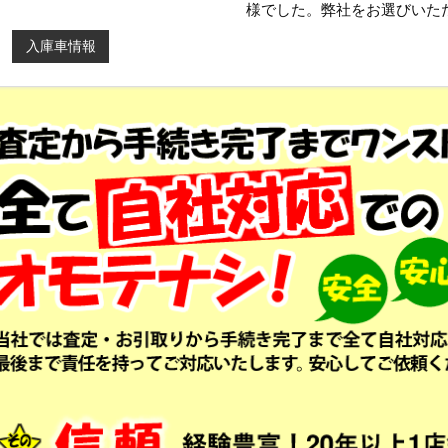
様でした。弊社をお選びいた
入庫車情報