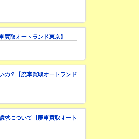
車買取オートランド東京】
いの？【廃車買取オートランド
請求について【廃車買取オート