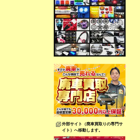
外部サイト（廃車買取りの専門サ
イト）へ移動します。