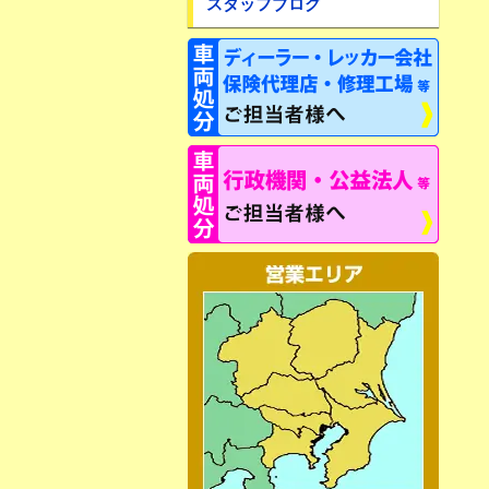
スタッフブログ