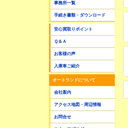
事務所一覧
手続き書類・ダウンロード
安心買取りポイント
Ｑ＆Ａ
お客様の声
入庫車ご紹介
オートランドについて
会社案内
アクセス地図・周辺情報
お問合せ