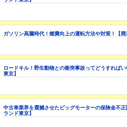
ガソリン高騰時代！燃費向上の運転方法や対策！【廃
ロードキル！野生動物との衝突事故ってどうすればい
東京】
中古車業界を震撼させたビッグモーターの保険金不正
ランド東京】