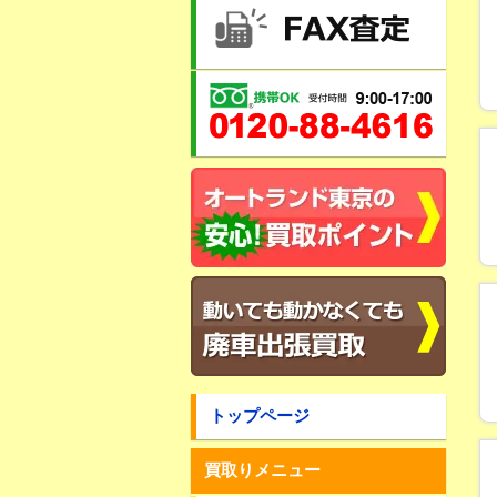
トップページ
買取りメニュー