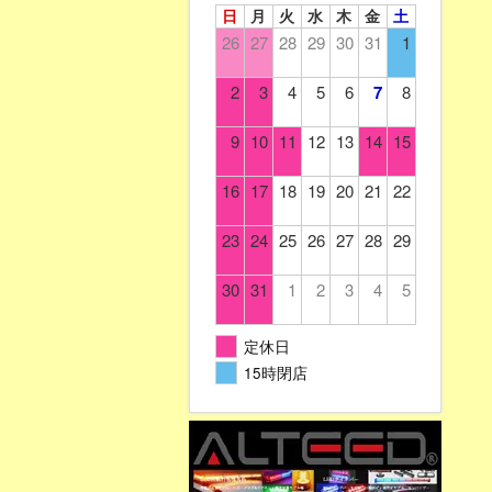
日
月
火
水
木
金
土
26
27
28
29
30
31
1
2
3
4
5
6
7
8
9
10
11
12
13
14
15
16
17
18
19
20
21
22
23
24
25
26
27
28
29
30
31
1
2
3
4
5
定休日
15時閉店