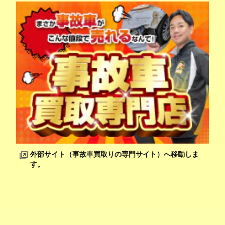
外部サイト（事故車買取りの専門サイト）へ移動しま
す。