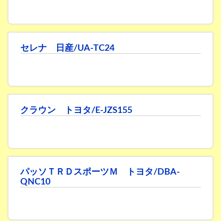
セレナ 日産/UA-TC24
クラウン トヨタ/E-JZS155
パッソＴＲＤスポーツＭ トヨタ/DBA-
QNC10