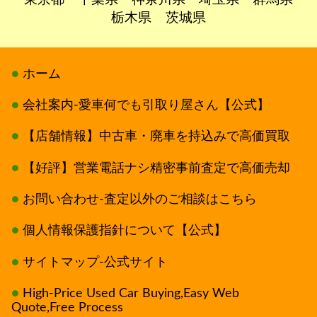
栃木県
茨城県
ホーム
会社案内-愛車何でも引取り屋さん【公式】
【店舗情報】中古車・廃車を持込みで高価買取
【好評】営業電話ナシ精密事前査定で高価売却
お問い合わせ-査定以外のご相談はこちら
個人情報保護指針について【公式】
サイトマップ-公式サイト
High-Price Used Car Buying,Easy Web
Quote,Free Process