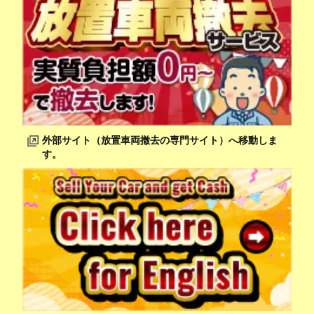
外部サイト（放置車両撤去の専門サイト）へ移動しま
す。