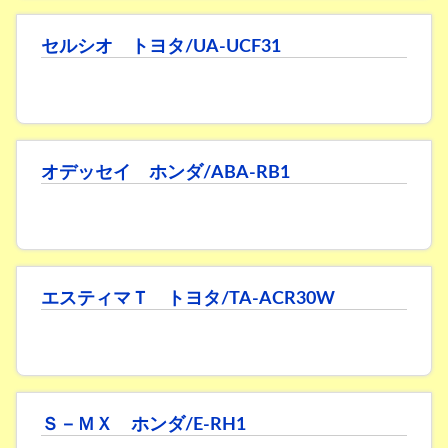
セルシオ トヨタ/UA-UCF31
オデッセイ ホンダ/ABA-RB1
エスティマＴ トヨタ/TA-ACR30W
Ｓ－ＭＸ ホンダ/E-RH1