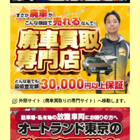
外部サイト（廃車買取りの専門サイト）へ移動します。