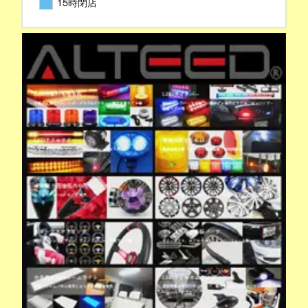
15時閉店