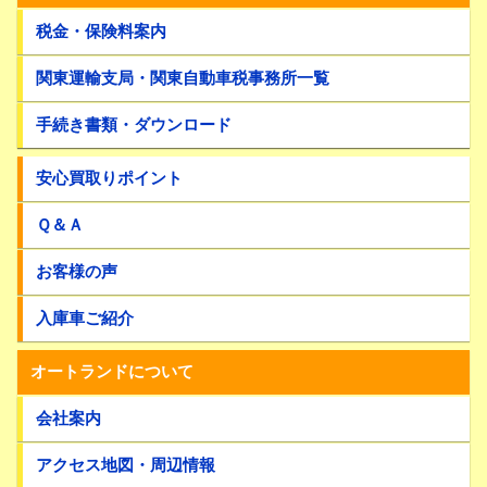
税金・保険料案内
関東運輸支局・関東自動車税事務所一覧
手続き書類・ダウンロード
安心買取りポイント
Ｑ＆Ａ
お客様の声
入庫車ご紹介
オートランドについて
会社案内
アクセス地図・周辺情報