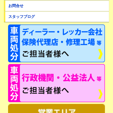
お問合せ
スタッフブログ