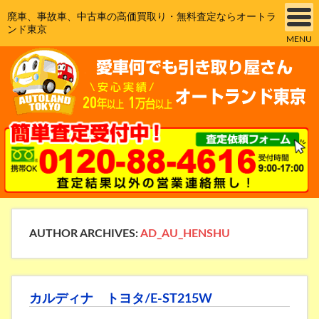
廃車、事故車、中古車の高価買取り・無料査定ならオートラ
ンド東京
MENU
AUTHOR ARCHIVES:
AD_AU_HENSHU
カルディナ トヨタ/E-ST215W