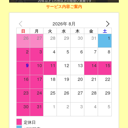
サービス内容ご案内
2026年 8月
日
月
火
水
木
金
土
26
27
28
29
30
31
1
2
3
4
5
6
7
8
9
10
11
12
13
14
15
16
17
18
19
20
21
22
23
24
25
26
27
28
29
30
31
1
2
3
4
5
定休日