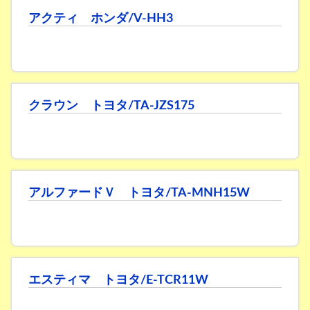
アクティ ホンダ/V-HH3
クラウン トヨタ/TA-JZS175
アルファードＶ トヨタ/TA-MNH15W
エスティマ トヨタ/E-TCR11W