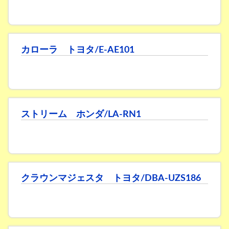
カローラ トヨタ/E-AE101
ストリーム ホンダ/LA-RN1
クラウンマジェスタ トヨタ/DBA-UZS186