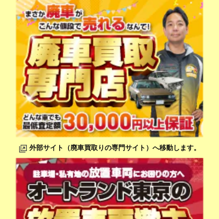
外部サイト（廃車買取りの専門サイト）へ移動します。