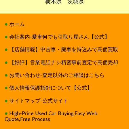
栃木県
茨城県
ホーム
会社案内-愛車何でも引取り屋さん【公式】
【店舗情報】中古車・廃車を持込みで高価買取
【好評】営業電話ナシ精密事前査定で高価売却
お問い合わせ-査定以外のご相談はこちら
個人情報保護指針について【公式】
サイトマップ-公式サイト
High-Price Used Car Buying,Easy Web
Quote,Free Process