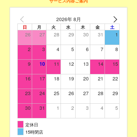
サービス内容ご案内
2026年 8月
日
月
火
水
木
金
土
26
27
28
29
30
31
1
2
3
4
5
6
7
8
9
10
11
12
13
14
15
16
17
18
19
20
21
22
23
24
25
26
27
28
29
30
31
1
2
3
4
5
定休日
15時閉店