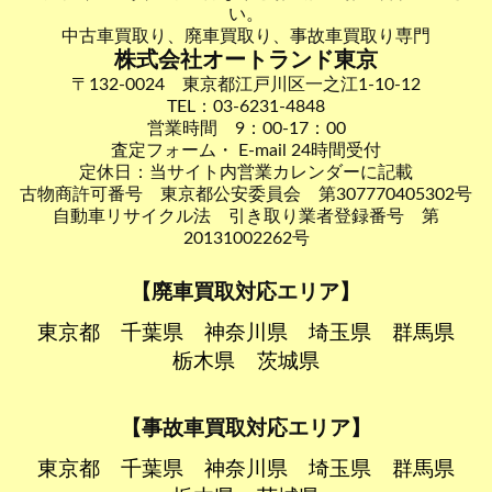
い。
中古車買取り、廃車買取り、事故車買取り専門
株式会社オートランド東京
〒132-0024 東京都江戸川区一之江1-10-12
TEL：03-6231-4848
営業時間 9：00-17：00
査定フォーム・ E-mail 24時間受付
定休日：当サイト内営業カレンダーに記載
古物商許可番号 東京都公安委員会 第307770405302号
自動車リサイクル法 引き取り業者登録番号 第
20131002262号
【廃車買取対応エリア】
東京都
千葉県
神奈川県
埼玉県
群馬県
栃木県
茨城県
【事故車買取対応エリア】
東京都
千葉県
神奈川県
埼玉県
群馬県