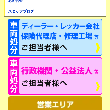
お問合せ
スタッフブログ