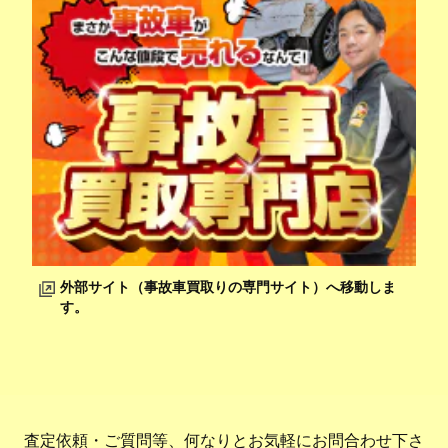
外部サイト（事故車買取りの専門サイト）へ移動しま
す。
査定依頼・ご質問等、何なりとお気軽にお問合わせ下さ