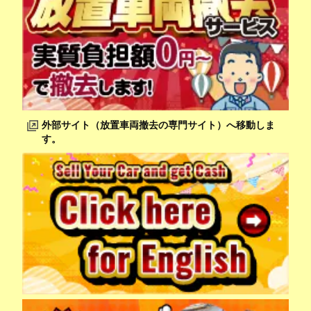
外部サイト（放置車両撤去の専門サイト）へ移動しま
す。