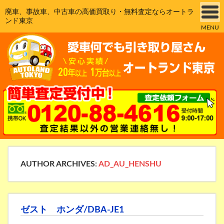
廃車、事故車、中古車の高価買取り・無料査定ならオートラ
ンド東京
MENU
AUTHOR ARCHIVES:
AD_AU_HENSHU
ゼスト ホンダ/DBA-JE1