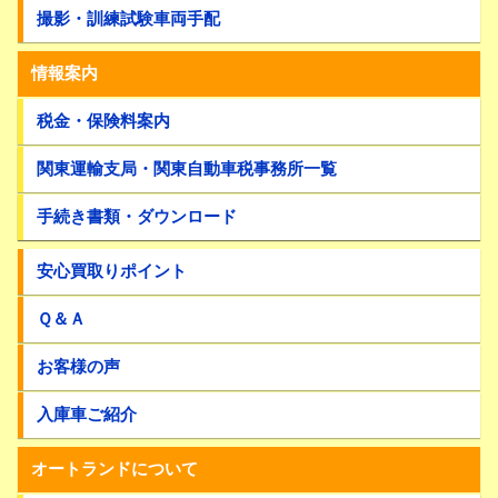
撮影・訓練試験車両手配
情報案内
税金・保険料案内
関東運輸支局・関東自動車税事務所一覧
手続き書類・ダウンロード
安心買取りポイント
Ｑ＆Ａ
お客様の声
入庫車ご紹介
オートランドについて