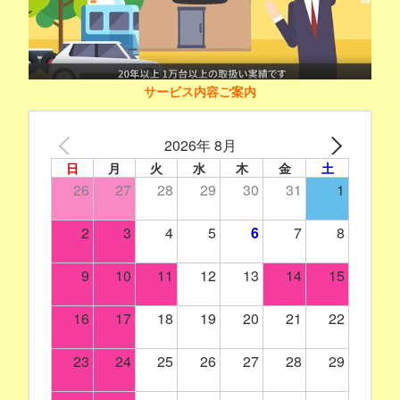
サービス内容ご案内
2026年 8月
日
月
火
水
木
金
土
26
27
28
29
30
31
1
2
3
4
5
6
7
8
9
10
11
12
13
14
15
16
17
18
19
20
21
22
23
24
25
26
27
28
29