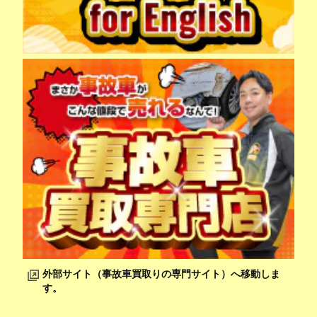
外部サイト（事故車買取りの専門サイト）へ移動しま
す。