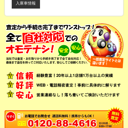
入庫車情報