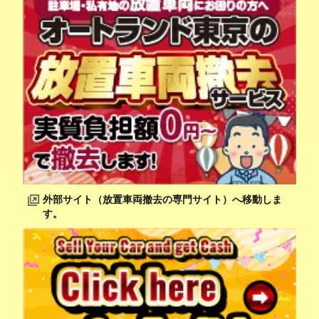
外部サイト（放置車両撤去の専門サイト）へ移動しま
す。