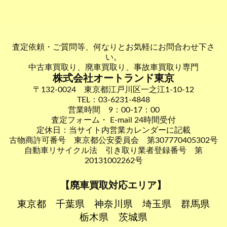
査定依頼・ご質問等、何なりとお気軽にお問合わせ下さ
い。
中古車買取り、廃車買取り、事故車買取り専門
株式会社オートランド東京
〒132-0024 東京都江戸川区一之江1-10-12
TEL：03-6231-4848
営業時間 9：00-17：00
査定フォーム・ E-mail 24時間受付
定休日：当サイト内営業カレンダーに記載
古物商許可番号 東京都公安委員会 第307770405302号
自動車リサイクル法 引き取り業者登録番号 第
20131002262号
【廃車買取対応エリア】
東京都
千葉県
神奈川県
埼玉県
群馬県
栃木県
茨城県