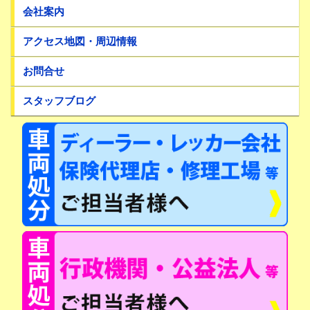
会社案内
アクセス地図・周辺情報
お問合せ
スタッフブログ