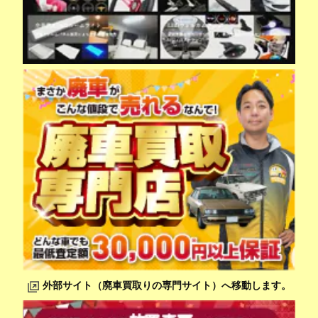
外部サイト（廃車買取りの専門サイト）へ移動します。