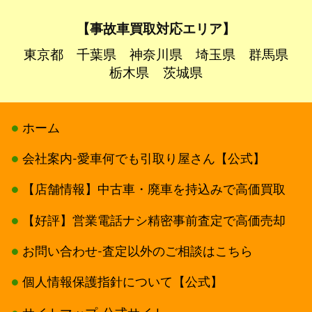
【事故車買取対応エリア】
東京都
千葉県
神奈川県
埼玉県
群馬県
栃木県
茨城県
ホーム
会社案内-愛車何でも引取り屋さん【公式】
【店舗情報】中古車・廃車を持込みで高価買取
【好評】営業電話ナシ精密事前査定で高価売却
お問い合わせ-査定以外のご相談はこちら
個人情報保護指針について【公式】