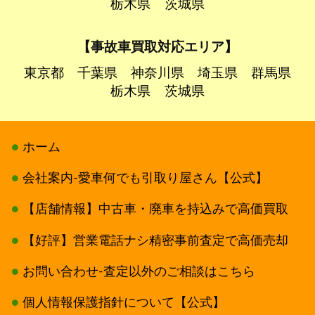
栃木県
茨城県
【事故車買取対応エリア】
東京都
千葉県
神奈川県
埼玉県
群馬県
栃木県
茨城県
ホーム
会社案内-愛車何でも引取り屋さん【公式】
【店舗情報】中古車・廃車を持込みで高価買取
【好評】営業電話ナシ精密事前査定で高価売却
お問い合わせ-査定以外のご相談はこちら
個人情報保護指針について【公式】