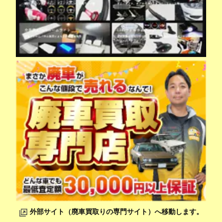
外部サイト（廃車買取りの専門サイト）へ移動します。