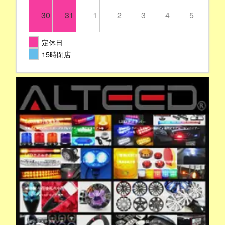
30
31
1
2
3
4
5
定休日
15時閉店