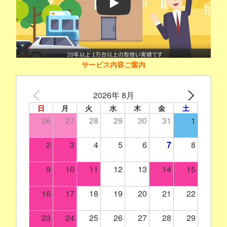
Play
サービス内容ご案内
2026年 8月
日
月
火
水
木
金
土
26
27
28
29
30
31
1
2
3
4
5
6
7
8
9
10
11
12
13
14
15
16
17
18
19
20
21
22
23
24
25
26
27
28
29