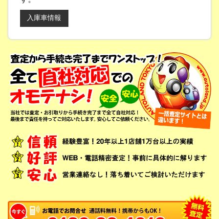
入庫車情報