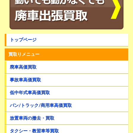
トップページ
買取りメニュー
廃車高価買取
事故車高価買取
低中年式車高価買取
バン/トラック/商用車高価買取
放置車両の撤去・買取
タクシー・教習車等買取