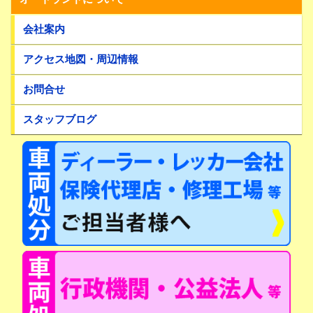
会社案内
アクセス地図・周辺情報
お問合せ
スタッフブログ