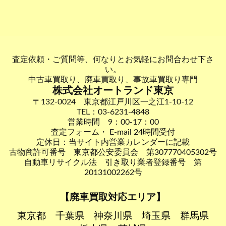
査定依頼・ご質問等、何なりとお気軽にお問合わせ下さ
い。
中古車買取り、廃車買取り、事故車買取り専門
株式会社オートランド東京
〒132-0024 東京都江戸川区一之江1-10-12
TEL：03-6231-4848
営業時間 9：00-17：00
査定フォーム・ E-mail 24時間受付
定休日：当サイト内営業カレンダーに記載
古物商許可番号 東京都公安委員会 第307770405302号
自動車リサイクル法 引き取り業者登録番号 第
20131002262号
【廃車買取対応エリア】
東京都
千葉県
神奈川県
埼玉県
群馬県