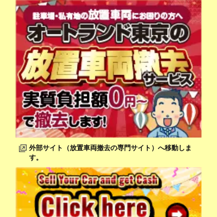
外部サイト（放置車両撤去の専門サイト）へ移動しま
す。