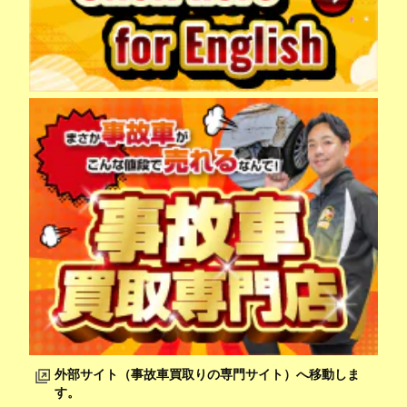
外部サイト（事故車買取りの専門サイト）へ移動しま
す。