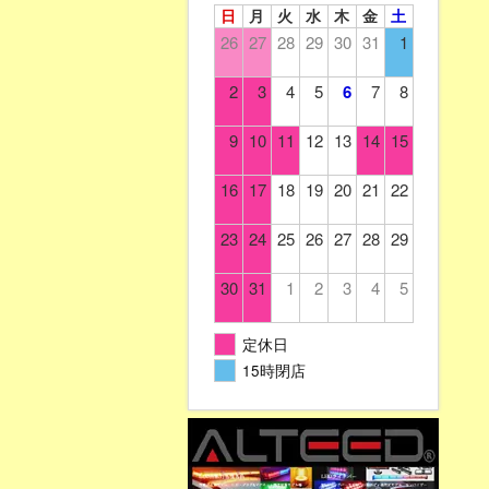
日
月
火
水
木
金
土
26
27
28
29
30
31
1
2
3
4
5
6
7
8
9
10
11
12
13
14
15
16
17
18
19
20
21
22
23
24
25
26
27
28
29
30
31
1
2
3
4
5
定休日
15時閉店