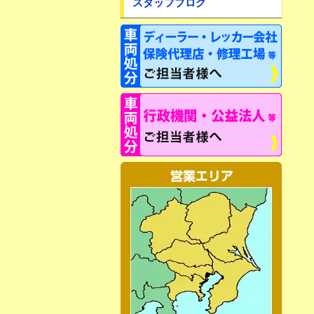
スタッフブログ