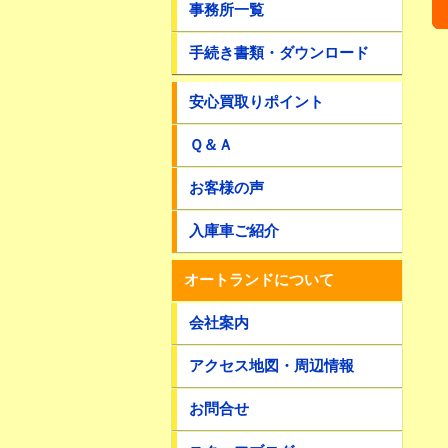
事務所一覧
手続き書類・ダウンロード
安心買取りポイント
Ｑ＆Ａ
お客様の声
入庫車ご紹介
オートランドについて
会社案内
アクセス地図・周辺情報
お問合せ