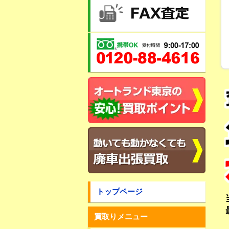
トップページ
買取りメニュー