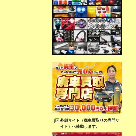
外部サイト（廃車買取りの専門サ
イト）へ移動します。