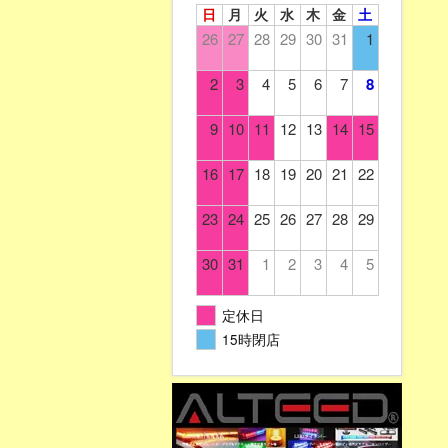
日
月
火
水
木
金
土
26
27
28
29
30
31
1
2
3
4
5
6
7
8
9
10
11
12
13
14
15
16
17
18
19
20
21
22
23
24
25
26
27
28
29
30
31
1
2
3
4
5
定休日
15時閉店