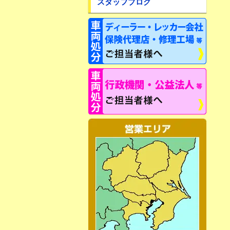
スタッフブログ