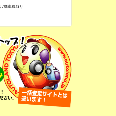
り/廃車買取り