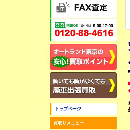
トップページ
買取りメニュー