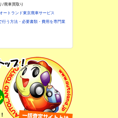
り/廃車買取り
】 オートランド東京廃車サービス
で行う方法・必要書類・費用を専門業