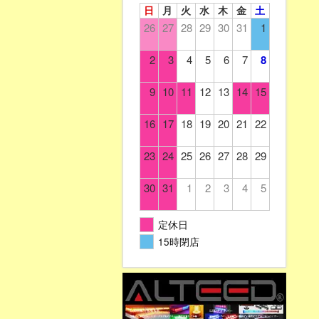
日
月
火
水
木
金
土
26
27
28
29
30
31
1
2
3
4
5
6
7
8
9
10
11
12
13
14
15
16
17
18
19
20
21
22
23
24
25
26
27
28
29
30
31
1
2
3
4
5
定休日
15時閉店