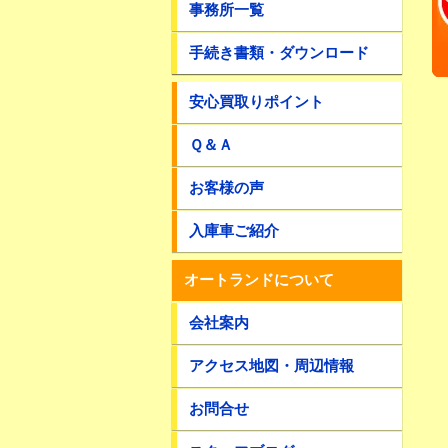
事務所一覧
手続き書類・ダウンロード
安心買取りポイント
Ｑ＆Ａ
お客様の声
入庫車ご紹介
オートランドについて
会社案内
アクセス地図・周辺情報
お問合せ