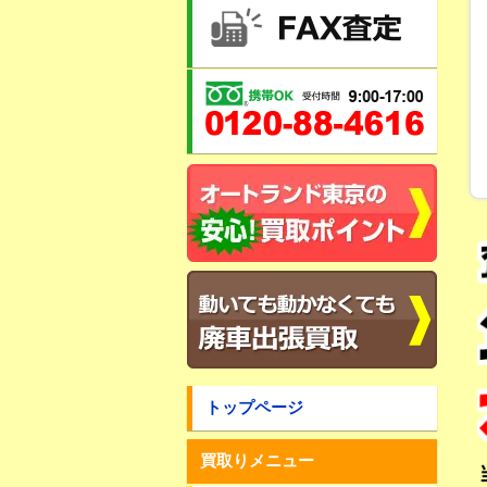
トップページ
買取りメニュー