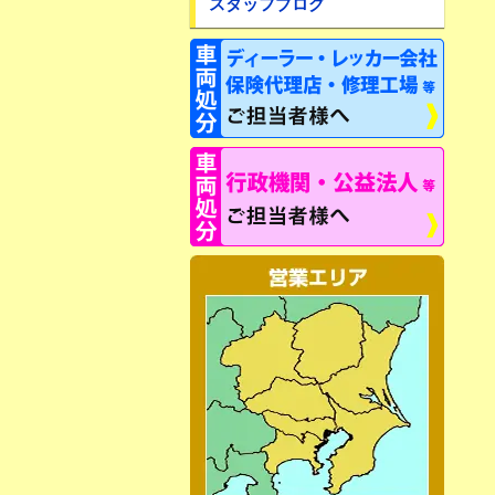
スタッフブログ