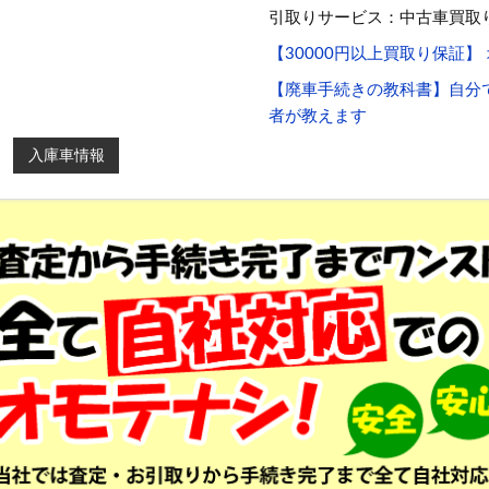
引取りサービス：中古車買取
【30000円以上買取り保証
【廃車手続きの教科書】自分
者が教えます
入庫車情報