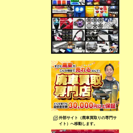
外部サイト（廃車買取りの専門サ
イト）へ移動します。