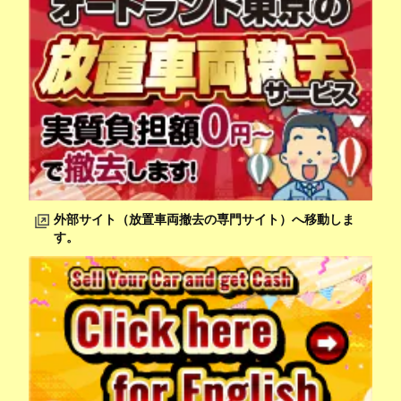
外部サイト（放置車両撤去の専門サイト）へ移動しま
す。