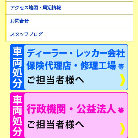
アクセス地図・周辺情報
お問合せ
スタッフブログ