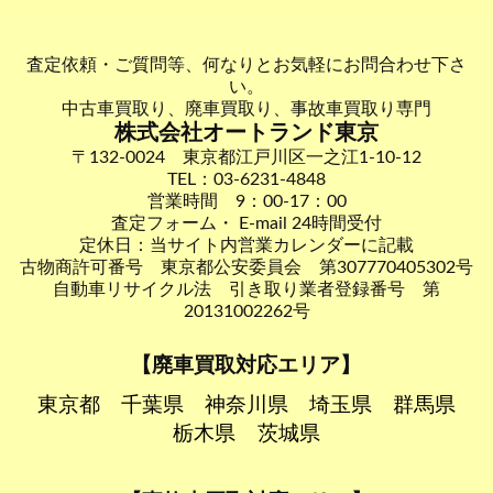
査定依頼・ご質問等、何なりとお気軽にお問合わせ下さ
い。
中古車買取り、廃車買取り、事故車買取り専門
株式会社オートランド東京
〒132-0024 東京都江戸川区一之江1-10-12
TEL：03-6231-4848
営業時間 9：00-17：00
査定フォーム・ E-mail 24時間受付
定休日：当サイト内営業カレンダーに記載
古物商許可番号 東京都公安委員会 第307770405302号
自動車リサイクル法 引き取り業者登録番号 第
20131002262号
【廃車買取対応エリア】
東京都
千葉県
神奈川県
埼玉県
群馬県
栃木県
茨城県