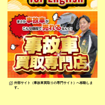
外部サイト（事故車買取りの専門サイト）へ移動しま
す。