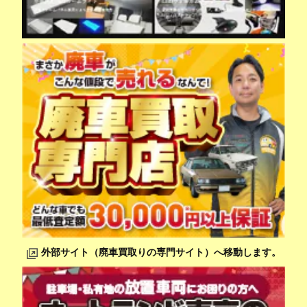
外部サイト（廃車買取りの専門サイト）へ移動します。