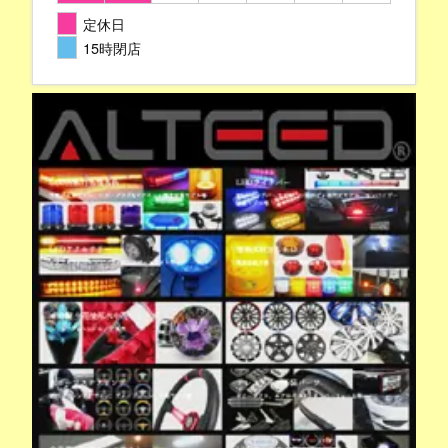
定休日
15時閉店