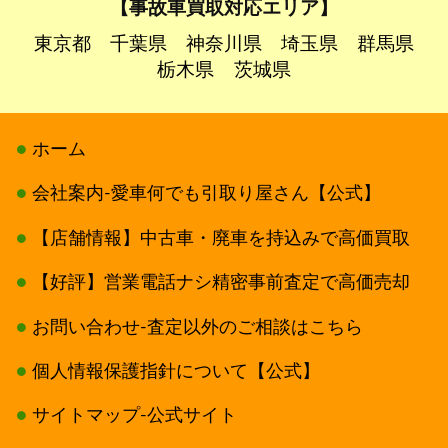
【事故車買取対応エリア】
東京都
千葉県
神奈川県
埼玉県
群馬県
栃木県
茨城県
ホーム
会社案内-愛車何でも引取り屋さん【公式】
【店舗情報】中古車・廃車を持込みで高価買取
【好評】営業電話ナシ精密事前査定で高価売却
お問い合わせ-査定以外のご相談はこちら
個人情報保護指針について【公式】
サイトマップ-公式サイト