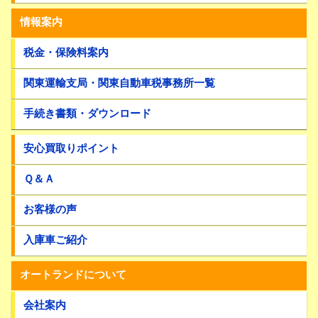
情報案内
税金・保険料案内
関東運輸支局・関東自動車税事務所一覧
手続き書類・ダウンロード
安心買取りポイント
Ｑ＆Ａ
お客様の声
入庫車ご紹介
オートランドについて
会社案内