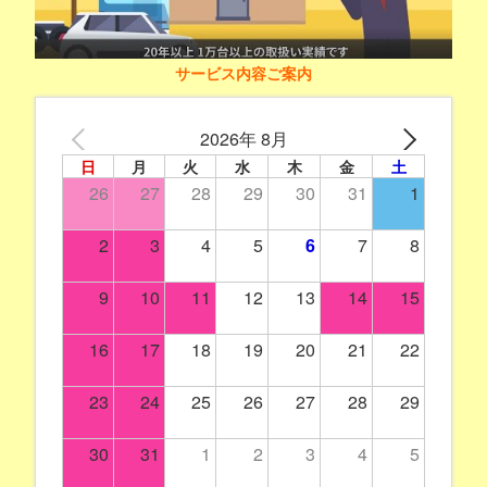
サービス内容ご案内
2026年 8月
日
月
火
水
木
金
土
26
27
28
29
30
31
1
2
3
4
5
6
7
8
9
10
11
12
13
14
15
16
17
18
19
20
21
22
23
24
25
26
27
28
29
30
31
1
2
3
4
5