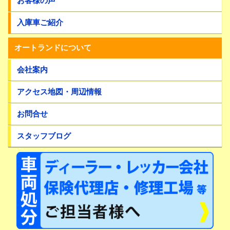
お客様の声
入庫車ご紹介
オートランドについて
会社案内
アクセス地図・周辺情報
お問合せ
スタッフブログ