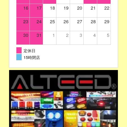
16
17
18
19
20
21
22
23
24
25
26
27
28
29
30
31
1
2
3
4
5
定休日
15時閉店