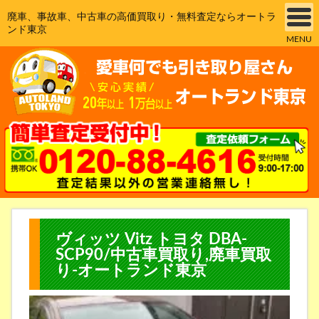
廃車、事故車、中古車の高価買取り・無料査定ならオートラ
ンド東京
MENU
ヴィッツ Vitz トヨタ DBA-
SCP90/中古車買取り,廃車買取
り-オートランド東京