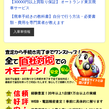
【30000円以上買取り保証】 オートランド東京廃
車サービス
【廃車手続きの教科書】自分で行う方法・必要書
類・費用を専門業者が教えます
入庫車情報