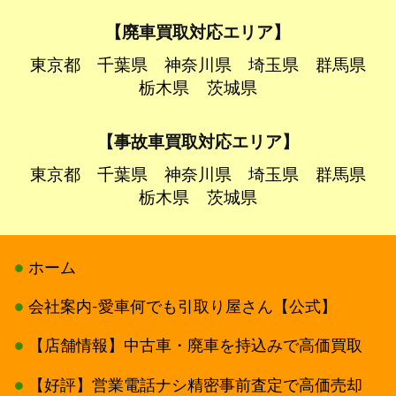
【廃車買取対応エリア】
東京都
千葉県
神奈川県
埼玉県
群馬県
栃木県
茨城県
【事故車買取対応エリア】
東京都
千葉県
神奈川県
埼玉県
群馬県
栃木県
茨城県
ホーム
会社案内-愛車何でも引取り屋さん【公式】
【店舗情報】中古車・廃車を持込みで高価買取
【好評】営業電話ナシ精密事前査定で高価売却