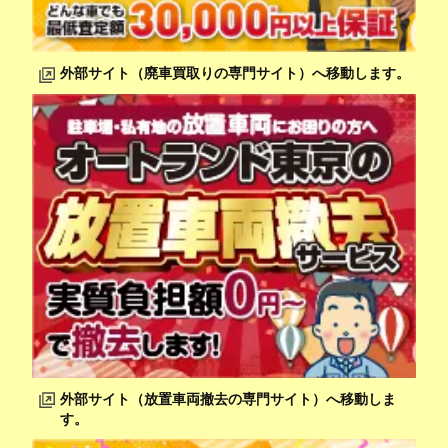
外部サイト（廃車買取りの専門サイト）へ移動します。
外部サイト（放置車両撤去の専門サイト）へ移動しま
す。