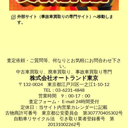
外部サイト（事故車買取りの専門サイト）へ移動しま
す。
査定依頼・ご質問等、何なりとお気軽にお問合わせ下さ
い。
中古車買取り、廃車買取り、事故車買取り専門
株式会社オートランド東京
〒132-0024 東京都江戸川区一之江1-10-12
TEL：03-6231-4848
営業時間 9：00-17：00
査定フォーム・ E-mail 24時間受付
定休日：当サイト内営業カレンダーに記載
古物商許可番号 東京都公安委員会 第307770405302号
自動車リサイクル法 引き取り業者登録番号 第
20131002262号