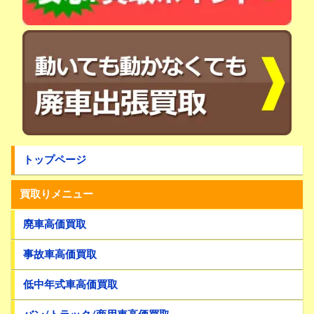
トップページ
買取りメニュー
廃車高価買取
事故車高価買取
低中年式車高価買取