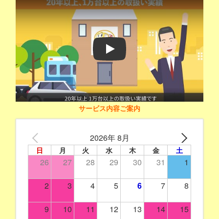
Play
サービス内容ご案内
2026年 8月
日
月
火
水
木
金
土
26
27
28
29
30
31
1
2
3
4
5
6
7
8
9
10
11
12
13
14
15