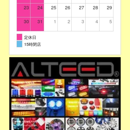
23
24
25
26
27
28
29
30
31
1
2
3
4
5
定休日
15時閉店