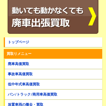
トップページ
買取りメニュー
廃車高価買取
事故車高価買取
低中年式車高価買取
バン/トラック/商用車高価買取
放置車両の撤去・買取