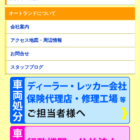
オートランドについて
会社案内
アクセス地図・周辺情報
お問合せ
スタッフブログ