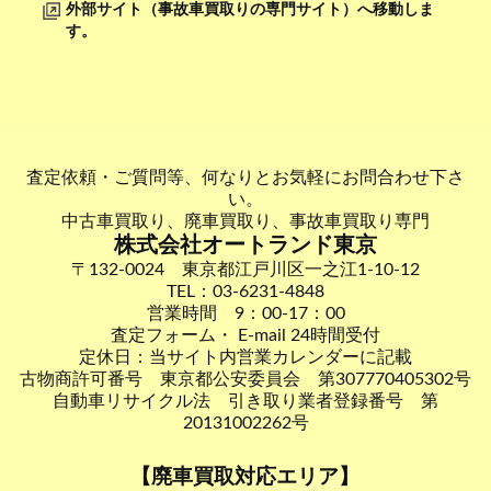
外部サイト（事故車買取りの専門サイト）へ移動しま
す。
査定依頼・ご質問等、何なりとお気軽にお問合わせ下さ
い。
中古車買取り、廃車買取り、事故車買取り専門
株式会社オートランド東京
〒132-0024 東京都江戸川区一之江1-10-12
TEL：03-6231-4848
営業時間 9：00-17：00
査定フォーム・ E-mail 24時間受付
定休日：当サイト内営業カレンダーに記載
古物商許可番号 東京都公安委員会 第307770405302号
自動車リサイクル法 引き取り業者登録番号 第
20131002262号
【廃車買取対応エリア】