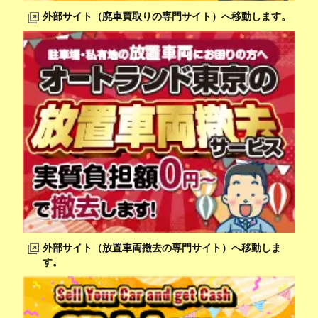
外部サイト（廃車買取りの専門サイト）へ移動します。
外部サイト（放置車両撤去の専門サイト）へ移動しま
す。