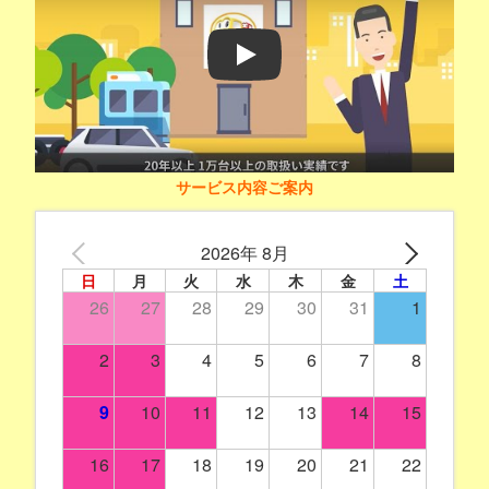
Play
サービス内容ご案内
2026年 8月
日
月
火
水
木
金
土
26
27
28
29
30
31
1
2
3
4
5
6
7
8
9
10
11
12
13
14
15
16
17
18
19
20
21
22