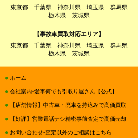
東京都
千葉県
神奈川県
埼玉県
群馬県
栃木県
茨城県
【事故車買取対応エリア】
東京都
千葉県
神奈川県
埼玉県
群馬県
栃木県
茨城県
ホーム
会社案内-愛車何でも引取り屋さん【公式】
【店舗情報】中古車・廃車を持込みで高価買取
【好評】営業電話ナシ精密事前査定で高価売却
お問い合わせ-査定以外のご相談はこちら