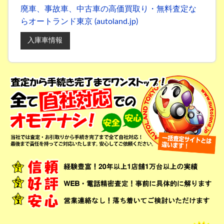
廃車、事故車、中古車の高価買取り・無料査定な
らオートランド東京 (autoland.jp)
入庫車情報