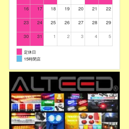
16
17
18
19
20
21
22
23
24
25
26
27
28
29
30
31
1
2
3
4
5
定休日
15時閉店