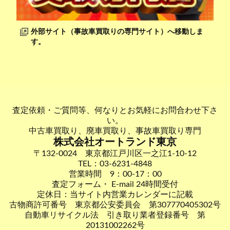
外部サイト（事故車買取りの専門サイト）へ移動しま
す。
査定依頼・ご質問等、何なりとお気軽にお問合わせ下さ
い。
中古車買取り、廃車買取り、事故車買取り専門
株式会社オートランド東京
〒132-0024 東京都江戸川区一之江1-10-12
TEL：03-6231-4848
営業時間 9：00-17：00
査定フォーム・ E-mail 24時間受付
定休日：当サイト内営業カレンダーに記載
古物商許可番号 東京都公安委員会 第307770405302号
自動車リサイクル法 引き取り業者登録番号 第
20131002262号