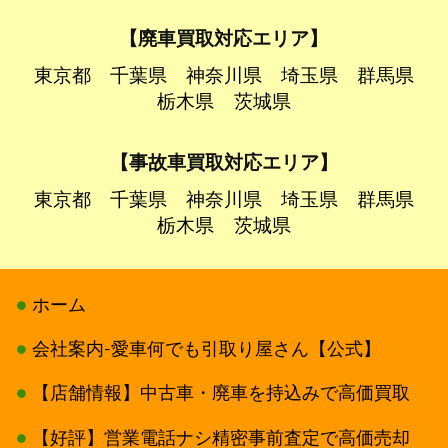
【廃車買取対応エリア】
東京都
千葉県
神奈川県
埼玉県
群馬県
栃木県
茨城県
【事故車買取対応エリア】
東京都
千葉県
神奈川県
埼玉県
群馬県
栃木県
茨城県
ホーム
会社案内-愛車何でも引取り屋さん【公式】
【店舗情報】中古車・廃車を持込みで高価買取
【好評】営業電話ナシ精密事前査定で高価売却