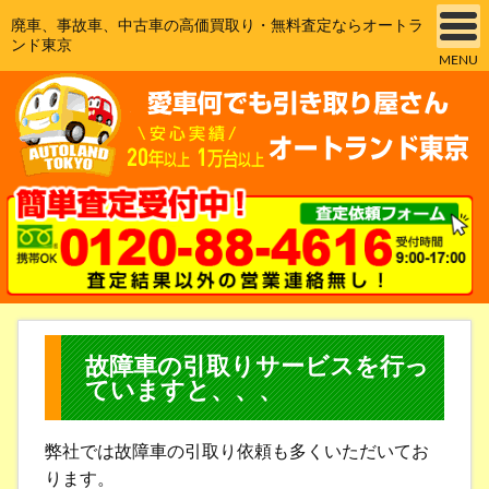
廃車、事故車、中古車の高価買取り・無料査定ならオートラ
ンド東京
MENU
故障車の引取りサービスを行っ
ていますと、、、
弊社では故障車の引取り依頼も多くいただいてお
ります。