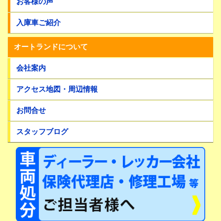
お客様の声
入庫車ご紹介
オートランドについて
会社案内
アクセス地図・周辺情報
お問合せ
スタッフブログ