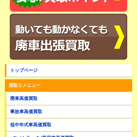
トップページ
買取りメニュー
廃車高価買取
事故車高価買取
低中年式車高価買取