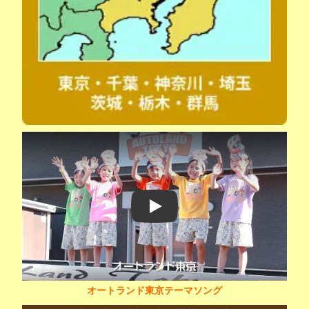
Play
オートランド東京テーマソング