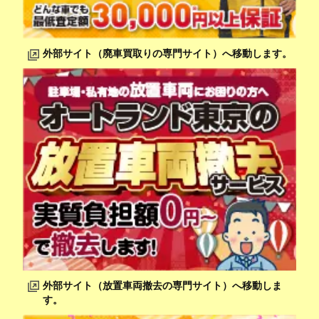
外部サイト（廃車買取りの専門サイト）へ移動します。
外部サイト（放置車両撤去の専門サイト）へ移動しま
す。