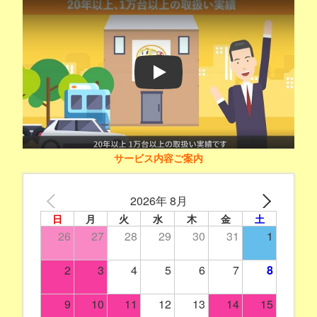
Play
サービス内容ご案内
2026年 8月
日
月
火
水
木
金
土
26
27
28
29
30
31
1
2
3
4
5
6
7
8
9
10
11
12
13
14
15