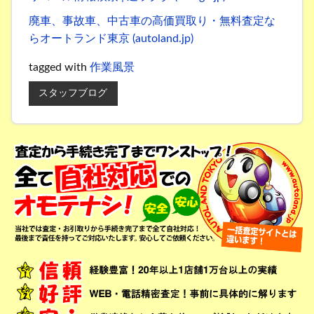
廃車、事故車、中古車の高価買取り・無料査定な
らオートランド東京 (autoland.jp)
tagged with
作業風景
スタッフブログ