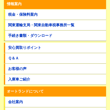
情報案内
税金・保険料案内
関東運輸支局・関東自動車税事務所一覧
手続き書類・ダウンロード
安心買取りポイント
Ｑ＆Ａ
お客様の声
入庫車ご紹介
オートランドについて
会社案内