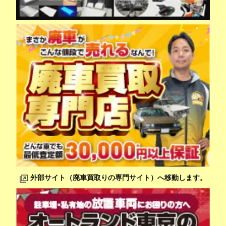
外部サイト（廃車買取りの専門サイト）へ移動します。