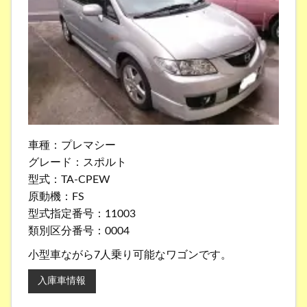
車種：プレマシー
グレード：スポルト
型式：TA-CPEW
原動機：FS
型式指定番号：11003
類別区分番号：0004
小型車ながら7人乗り可能なワゴンです。
入庫車情報