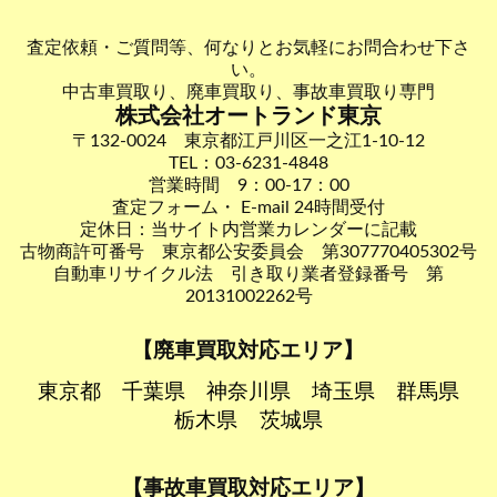
査定依頼・ご質問等、何なりとお気軽にお問合わせ下さ
い。
中古車買取り、廃車買取り、事故車買取り専門
株式会社オートランド東京
〒132-0024 東京都江戸川区一之江1-10-12
TEL：03-6231-4848
営業時間 9：00-17：00
査定フォーム・ E-mail 24時間受付
定休日：当サイト内営業カレンダーに記載
古物商許可番号 東京都公安委員会 第307770405302号
自動車リサイクル法 引き取り業者登録番号 第
20131002262号
【廃車買取対応エリア】
東京都
千葉県
神奈川県
埼玉県
群馬県
栃木県
茨城県
【事故車買取対応エリア】