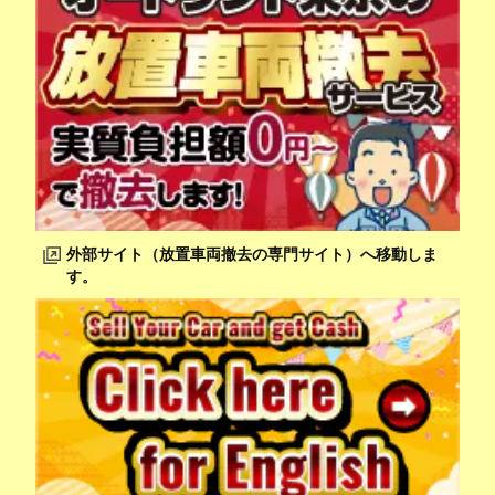
外部サイト（放置車両撤去の専門サイト）へ移動しま
す。