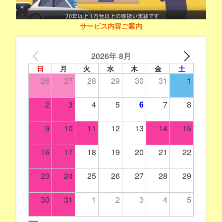
サービス内容ご案内
2026年 8月
日
月
火
水
木
金
土
26
27
28
29
30
31
1
2
3
4
5
6
7
8
9
10
11
12
13
14
15
16
17
18
19
20
21
22
23
24
25
26
27
28
29
30
31
1
2
3
4
5