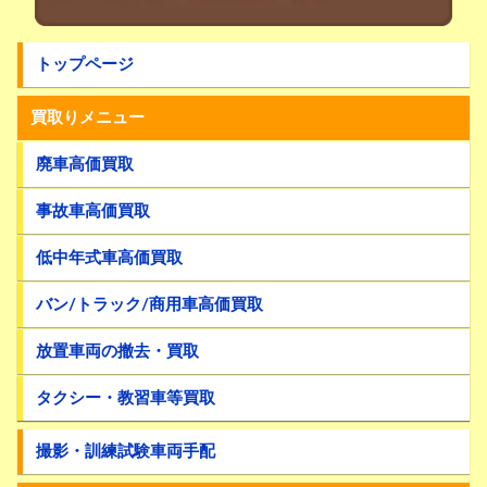
トップページ
買取りメニュー
廃車高価買取
事故車高価買取
低中年式車高価買取
バン/トラック/商用車高価買取
放置車両の撤去・買取
タクシー・教習車等買取
撮影・訓練試験車両手配