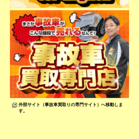
外部サイト（事故車買取りの専門サイト）へ移動しま
す。