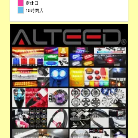
定休日
15時閉店