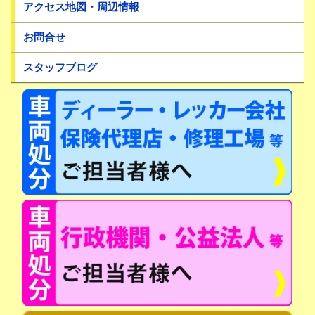
アクセス地図・周辺情報
お問合せ
スタッフブログ