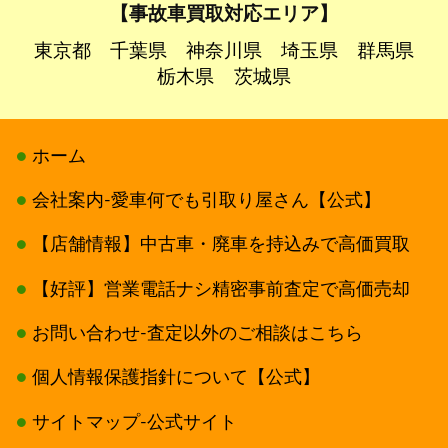
【事故車買取対応エリア】
東京都
千葉県
神奈川県
埼玉県
群馬県
栃木県
茨城県
ホーム
会社案内-愛車何でも引取り屋さん【公式】
【店舗情報】中古車・廃車を持込みで高価買取
【好評】営業電話ナシ精密事前査定で高価売却
お問い合わせ-査定以外のご相談はこちら
個人情報保護指針について【公式】
サイトマップ-公式サイト