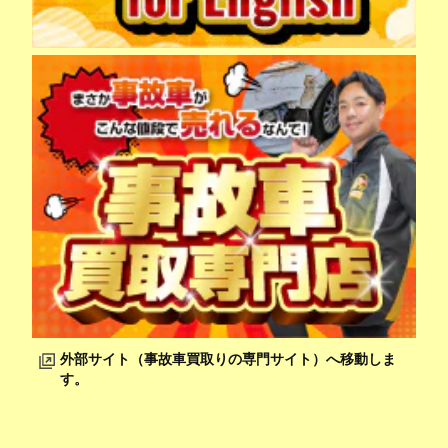
外部サイト（事故車買取りの専門サイト）へ移動しま
す。