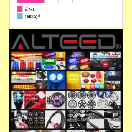
定休日
15時閉店