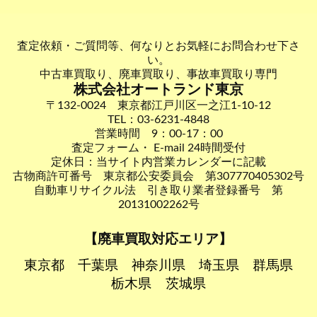
査定依頼・ご質問等、何なりとお気軽にお問合わせ下さ
い。
中古車買取り、廃車買取り、事故車買取り専門
株式会社オートランド東京
〒132-0024 東京都江戸川区一之江1-10-12
TEL：03-6231-4848
営業時間 9：00-17：00
査定フォーム・ E-mail 24時間受付
定休日：当サイト内営業カレンダーに記載
古物商許可番号 東京都公安委員会 第307770405302号
自動車リサイクル法 引き取り業者登録番号 第
20131002262号
【廃車買取対応エリア】
東京都
千葉県
神奈川県
埼玉県
群馬県
栃木県
茨城県