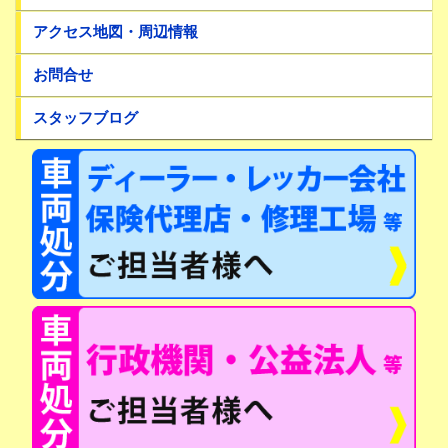
アクセス地図・周辺情報
お問合せ
スタッフブログ