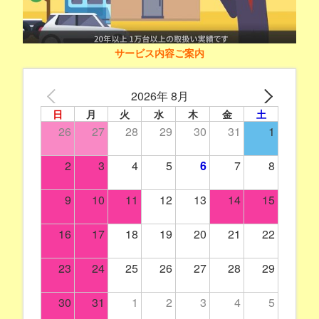
サービス内容ご案内
2026年 8月
日
月
火
水
木
金
土
26
27
28
29
30
31
1
2
3
4
5
6
7
8
9
10
11
12
13
14
15
16
17
18
19
20
21
22
23
24
25
26
27
28
29
30
31
1
2
3
4
5