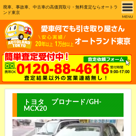
廃車、事故車、中古車の高価買取り・無料査定ならオートラ
ンド東京
MENU
トヨタ プロナード/GH-
MCX20