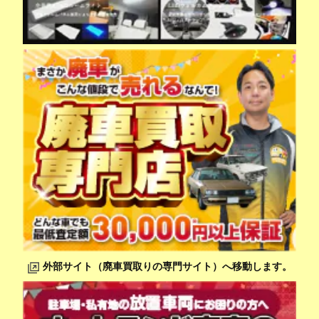
外部サイト（廃車買取りの専門サイト）へ移動します。