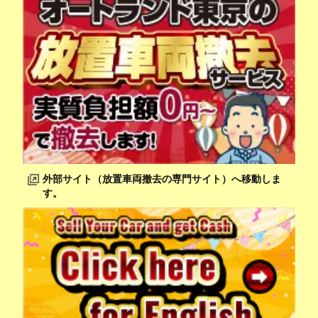
外部サイト（放置車両撤去の専門サイト）へ移動しま
す。