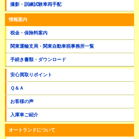
撮影・訓練試験車両手配
情報案内
税金・保険料案内
関東運輸支局・関東自動車税事務所一覧
手続き書類・ダウンロード
安心買取りポイント
Ｑ＆Ａ
お客様の声
入庫車ご紹介
オートランドについて