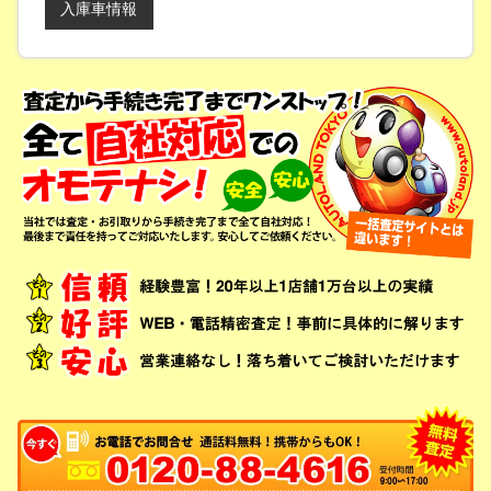
入庫車情報