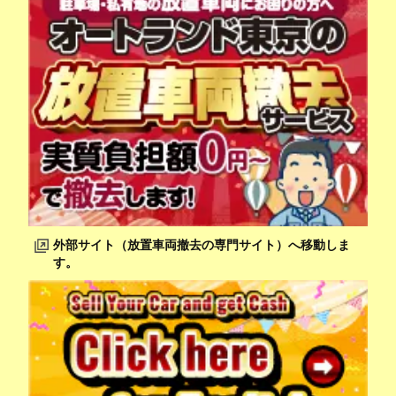
外部サイト（放置車両撤去の専門サイト）へ移動しま
す。