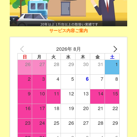
サービス内容ご案内
2026年 8月
日
月
火
水
木
金
土
26
27
28
29
30
31
1
2
3
4
5
6
7
8
9
10
11
12
13
14
15
16
17
18
19
20
21
22
23
24
25
26
27
28
29