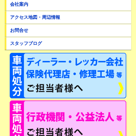
会社案内
アクセス地図・周辺情報
お問合せ
スタッフブログ