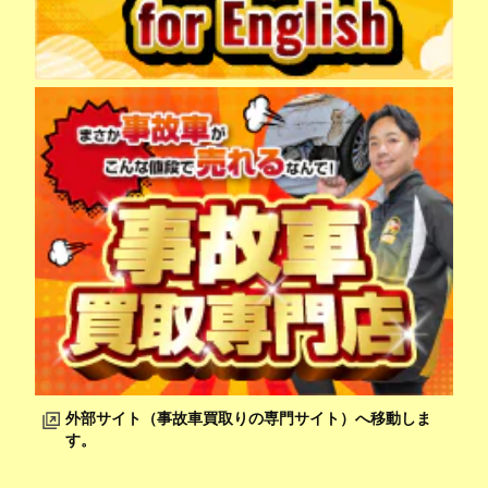
外部サイト（事故車買取りの専門サイト）へ移動しま
す。