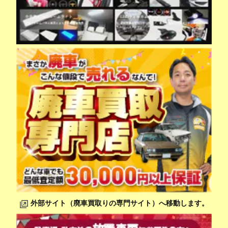
外部サイト（廃車買取りの専門サイト）へ移動します。