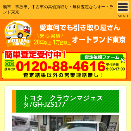
廃車、事故車、中古車の高価買取り・無料査定ならオートラ
ンド東京
MENU
トヨタ クラウンマジェス
タ/GH-JZS177