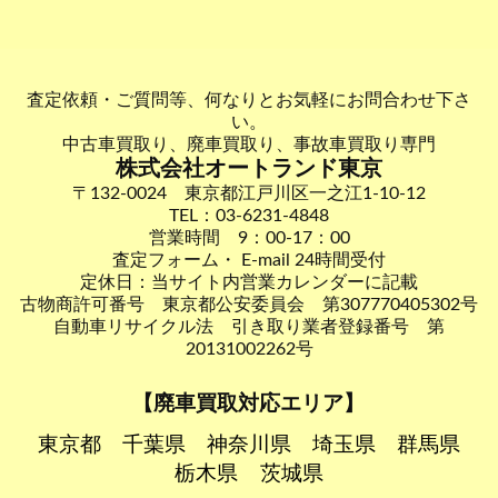
査定依頼・ご質問等、何なりとお気軽にお問合わせ下さ
い。
中古車買取り、廃車買取り、事故車買取り専門
株式会社オートランド東京
〒132-0024 東京都江戸川区一之江1-10-12
TEL：03-6231-4848
営業時間 9：00-17：00
査定フォーム・ E-mail 24時間受付
定休日：当サイト内営業カレンダーに記載
古物商許可番号 東京都公安委員会 第307770405302号
自動車リサイクル法 引き取り業者登録番号 第
20131002262号
【廃車買取対応エリア】
東京都
千葉県
神奈川県
埼玉県
群馬県
栃木県
茨城県