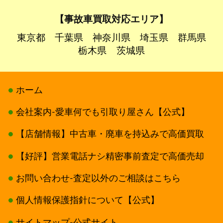
【事故車買取対応エリア】
東京都
千葉県
神奈川県
埼玉県
群馬県
栃木県
茨城県
ホーム
会社案内-愛車何でも引取り屋さん【公式】
【店舗情報】中古車・廃車を持込みで高価買取
【好評】営業電話ナシ精密事前査定で高価売却
お問い合わせ-査定以外のご相談はこちら
個人情報保護指針について【公式】
サイトマップ-公式サイト