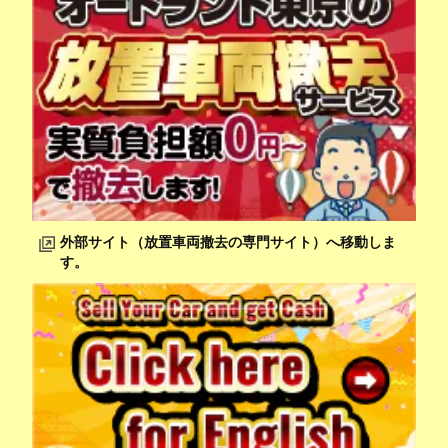
外部サイト（放置車両撤去の専門サイト）へ移動しま
す。