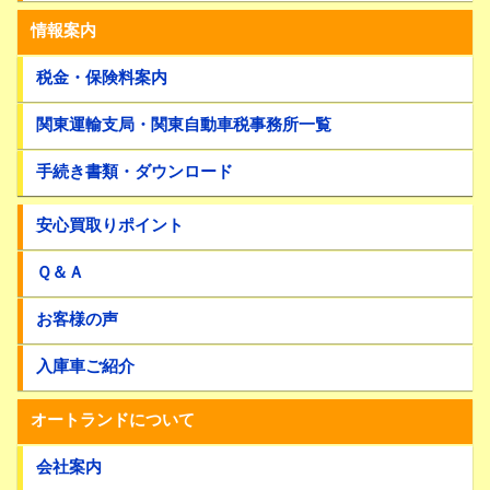
情報案内
税金・保険料案内
関東運輸支局・関東自動車税事務所一覧
手続き書類・ダウンロード
安心買取りポイント
Ｑ＆Ａ
お客様の声
入庫車ご紹介
オートランドについて
会社案内