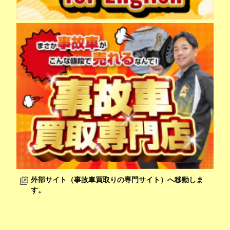
外部サイト（事故車買取りの専門サイト）へ移動しま
す。