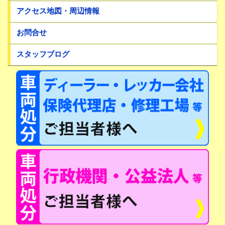
アクセス地図・周辺情報
お問合せ
スタッフブログ