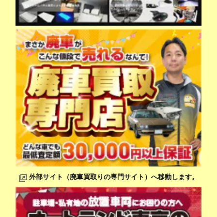
外部サイト（廃車買取りの専門サイト）へ移動します。