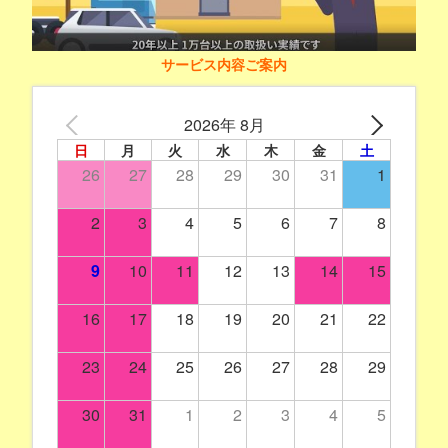
サービス内容ご案内
2026年 8月
日
月
火
水
木
金
土
26
27
28
29
30
31
1
2
3
4
5
6
7
8
9
10
11
12
13
14
15
16
17
18
19
20
21
22
23
24
25
26
27
28
29
30
31
1
2
3
4
5