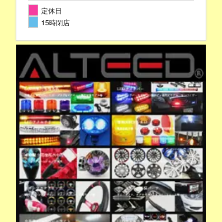
定休日
15時閉店