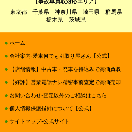
【事故車買取対応エリア】
東京都
千葉県
神奈川県
埼玉県
群馬県
栃木県
茨城県
ホーム
会社案内-愛車何でも引取り屋さん【公式】
【店舗情報】中古車・廃車を持込みで高価買取
【好評】営業電話ナシ精密事前査定で高価売却
お問い合わせ-査定以外のご相談はこちら
個人情報保護指針について【公式】
サイトマップ-公式サイト