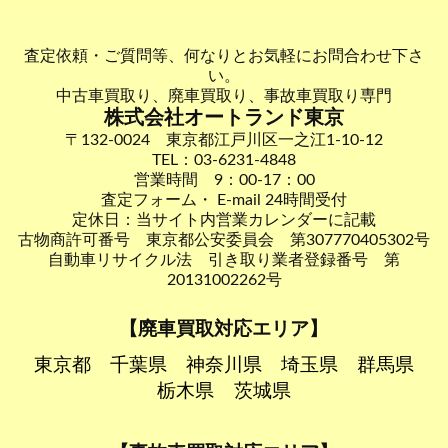
査定依頼・ご質問等、何なりとお気軽にお問合わせ下さ
い。
中古車買取り、廃車買取り、事故車買取り専門
株式会社オートランド東京
〒132-0024 東京都江戸川区一之江1-10-12
TEL：03-6231-4848
営業時間 9：00-17：00
査定フォーム・ E-mail 24時間受付
定休日：当サイト内営業カレンダーに記載
古物商許可番号 東京都公安委員会 第307770405302号
自動車リサイクル法 引き取り業者登録番号 第
20131002262号
【廃車買取対応エリア】
東京都
千葉県
神奈川県
埼玉県
群馬県
栃木県
茨城県