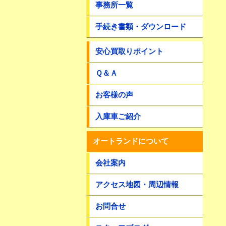
事務所一覧
手続き書類・ダウンロード
安心買取りポイント
Ｑ＆Ａ
お客様の声
入庫車ご紹介
オートランドについて
会社案内
アクセス地図・周辺情報
お問合せ