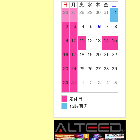
日
月
火
水
木
金
土
26
27
28
29
30
31
1
2
3
4
5
6
7
8
9
10
11
12
13
14
15
16
17
18
19
20
21
22
23
24
25
26
27
28
29
30
31
1
2
3
4
5
定休日
15時閉店