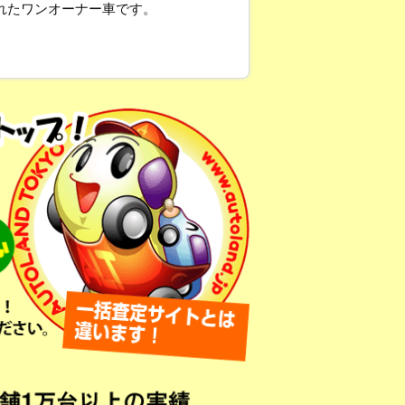
れたワンオーナー車です。