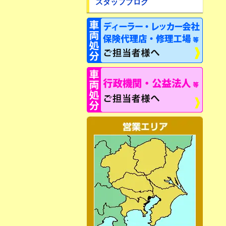
スタッフブログ