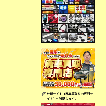
外部サイト（廃車買取りの専門サ
イト）へ移動します。