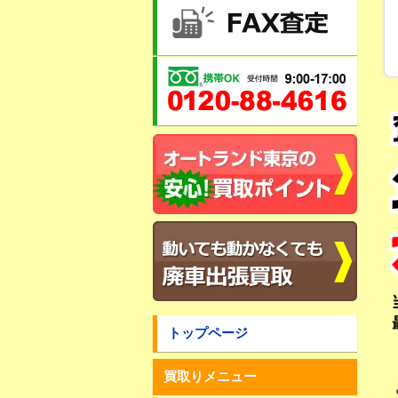
トップページ
買取りメニュー