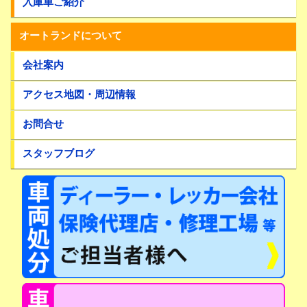
入庫車ご紹介
オートランドについて
会社案内
アクセス地図・周辺情報
お問合せ
スタッフブログ