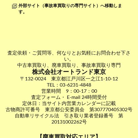
外部サイト（事故車買取りの専門サイト）へ移動しま
す。
査定依頼・ご質問等、何なりとお気軽にお問合わせ下さ
い。
中古車買取り、廃車買取り、事故車買取り専門
株式会社オートランド東京
〒132-0024 東京都江戸川区一之江1-10-12
TEL：03-6231-4848
営業時間 9：00-17：00
査定フォーム・ E-mail 24時間受付
定休日：当サイト内営業カレンダーに記載
古物商許可番号 東京都公安委員会 第307770405302号
自動車リサイクル法 引き取り業者登録番号 第
20131002262号
【廃車買取対応エリア】