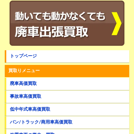
トップページ
買取りメニュー
廃車高価買取
事故車高価買取
低中年式車高価買取
バン/トラック/商用車高価買取