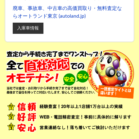
廃車、事故車、中古車の高価買取り・無料査定な
らオートランド東京 (autoland.jp)
入庫車情報