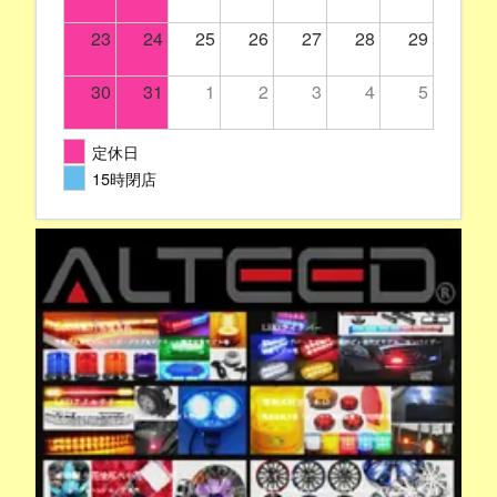
23
24
25
26
27
28
29
30
31
1
2
3
4
5
定休日
15時閉店