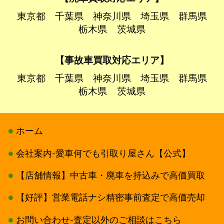
東京都
千葉県
神奈川県
埼玉県
群馬県
栃木県
茨城県
【事故車買取対応エリア】
東京都
千葉県
神奈川県
埼玉県
群馬県
栃木県
茨城県
ホーム
会社案内-愛車何でも引取り屋さん【公式】
【店舗情報】中古車・廃車を持込みで高価買取
【好評】営業電話ナシ精密事前査定で高価売却
お問い合わせ-査定以外のご相談はこちら