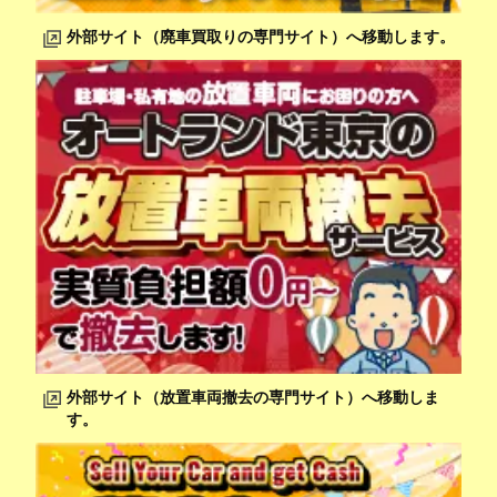
外部サイト（廃車買取りの専門サイト）へ移動します。
外部サイト（放置車両撤去の専門サイト）へ移動しま
す。