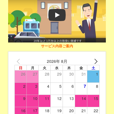
Play
サービス内容ご案内
2026年 8月
日
月
火
水
木
金
土
26
27
28
29
30
31
1
2
3
4
5
6
7
8
9
10
11
12
13
14
15
16
17
18
19
20
21
22