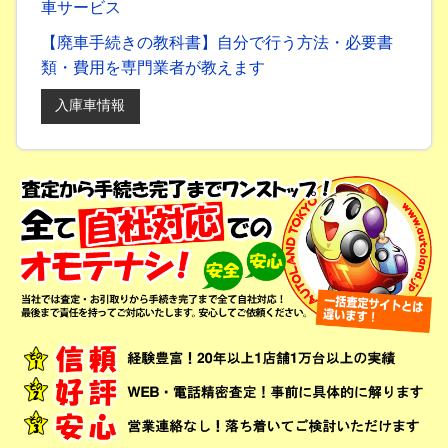
車サービス
【廃車手続きの教科書】自分で行う方法・必要書
類・費用を専門業者が教えます
入庫車情報