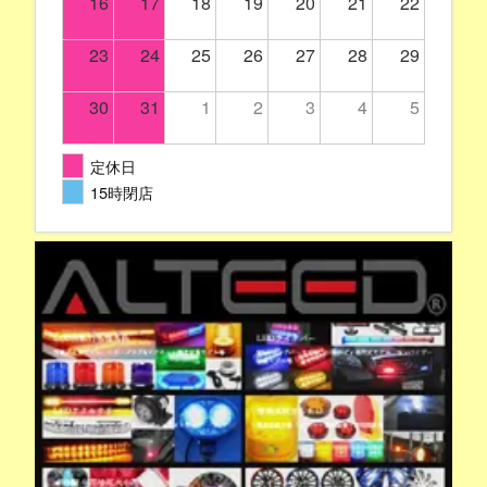
16
17
18
19
20
21
22
23
24
25
26
27
28
29
30
31
1
2
3
4
5
定休日
15時閉店