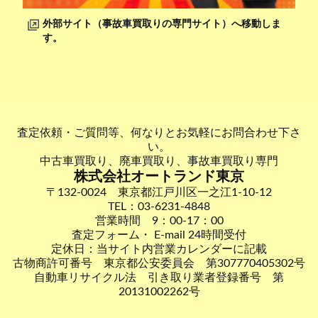
外部サイト（事故車買取りの専門サイト）へ移動しま
す。
査定依頼・ご質問等、何なりとお気軽にお問合わせ下さ
い。
中古車買取り、廃車買取り、事故車買取り専門
株式会社オートランド東京
〒132-0024 東京都江戸川区一之江1-10-12
TEL：03-6231-4848
営業時間 9：00-17：00
査定フォーム・ E-mail 24時間受付
定休日：当サイト内営業カレンダーに記載
古物商許可番号 東京都公安委員会 第307770405302号
自動車リサイクル法 引き取り業者登録番号 第
20131002262号