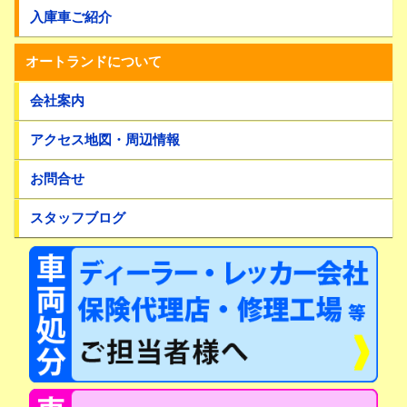
入庫車ご紹介
オートランドについて
会社案内
アクセス地図・周辺情報
お問合せ
スタッフブログ