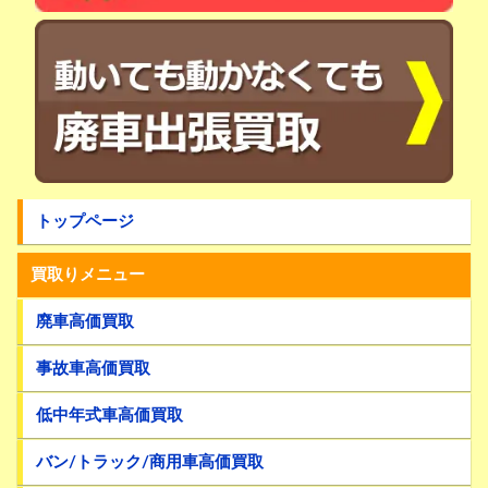
トップページ
買取りメニュー
廃車高価買取
事故車高価買取
低中年式車高価買取
バン/トラック/商用車高価買取