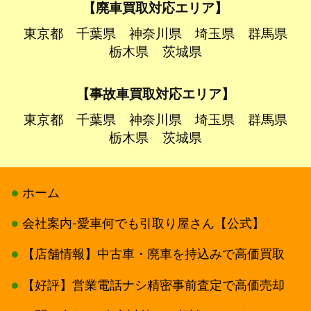
【廃車買取対応エリア】
東京都
千葉県
神奈川県
埼玉県
群馬県
栃木県
茨城県
【事故車買取対応エリア】
東京都
千葉県
神奈川県
埼玉県
群馬県
栃木県
茨城県
ホーム
会社案内-愛車何でも引取り屋さん【公式】
【店舗情報】中古車・廃車を持込みで高価買取
【好評】営業電話ナシ精密事前査定で高価売却