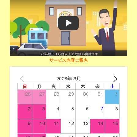
Play
サービス内容ご案内
2026年 8月
日
月
火
水
木
金
土
26
27
28
29
30
31
1
2
3
4
5
6
7
8
9
10
11
12
13
14
15