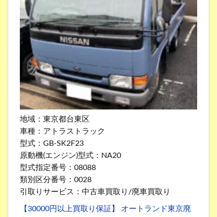
地域：東京都台東区
車種：アトラストラック
型式：GB-SK2F23
原動機(エンジン)型式：NA20
型式指定番号：08088
類別区分番号：0028
引取りサービス：中古車買取り/廃車買取り
【30000円以上買取り保証】 オートランド東京廃