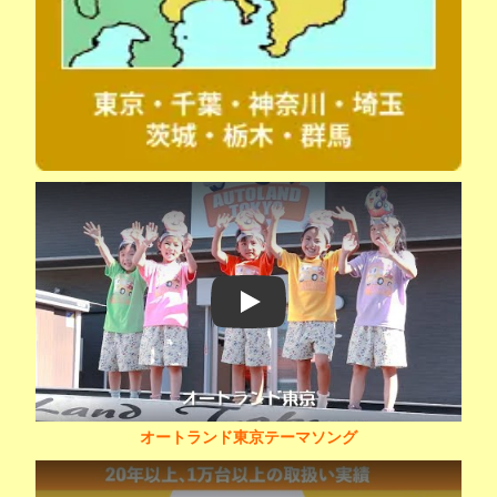
Play
オートランド東京テーマソング