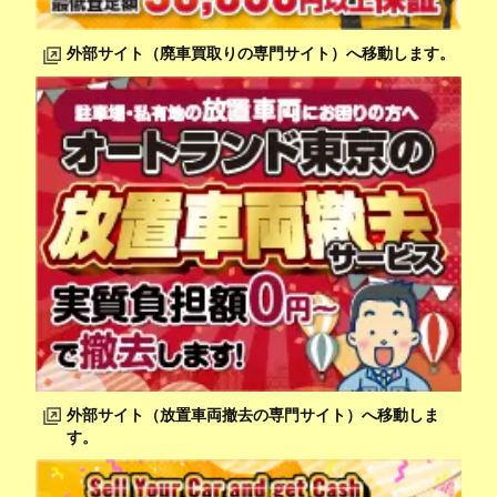
外部サイト（廃車買取りの専門サイト）へ移動します。
外部サイト（放置車両撤去の専門サイト）へ移動しま
す。