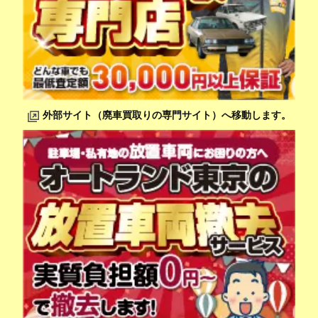
外部サイト（廃車買取りの専門サイト）へ移動します。