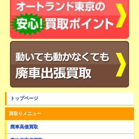
トップページ
買取りメニュー
廃車高価買取