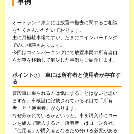
事例
オートランド東京には放置車撤去に関するご相談
をたくさんいただいております。
主に月極駐車場ですが、たまにコインパーキング
でのご相談もあります。
今回はコインパーキングにて放置車両の所有者自
らが車を移動して解決した事例をご紹介します。
ポイント① 車には所有者と使用者が存在す
る
普段車に乗られる方は気にすることはないと思い
ますが、車検証に記載されている項目で「所有
者」と「使用者」があります。
なぜ分かれているかというと、車を購入時にロー
ンを組んで購入すると「所有者」はローン会社、
「使用者」が購入者となるため分ける必要がある