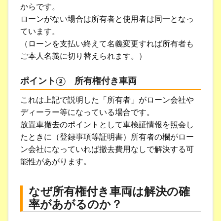
からです。
ローンがない場合は所有者と使用者は同一となっ
ています。
（ローンを支払い終えて名義変更すれば所有者も
ご本人名義に切り替えられます。）
ポイント② 所有権付き車両
これは上記で説明した「所有者」がローン会社や
ディーラー等になっている場合です。
放置車撤去のポイントとして車検証情報を照会し
たときに（登録事項等証明書）所有者の欄がロー
ン会社になっていれば撤去費用なしで解決する可
能性があがります。
なぜ所有権付き車両は解決の確
率があがるのか？