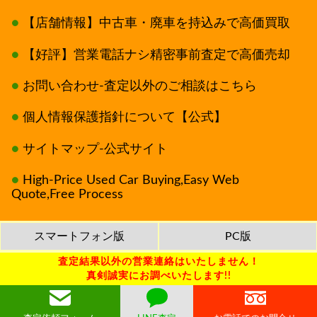
【店舗情報】中古車・廃車を持込みで高価買取
【好評】営業電話ナシ精密事前査定で高価売却
お問い合わせ-査定以外のご相談はこちら
個人情報保護指針について【公式】
サイトマップ-公式サイト
High-Price Used Car Buying,Easy Web
Quote,Free Process
スマートフォン版
PC版
査定結果以外の営業連絡はいたしません！
廃車のことならオートランド東京
真剣誠実にお調べいたします!!
Copyright © 2026
Autoland Tokyo Co., Ltd.
All Rights Reserved.