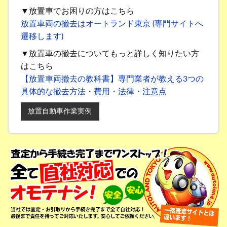
▼放置車でお困りの方はこちら
放置車両の撤去はオートランド東京 (専門サイトへ
遷移します)
▼放置車の撤去についてもっと詳しく知りたい方
はこちら
【放置車両撤去の教科書】専門業者が教える3つの
具体的な撤去方法・費用・法律・注意点
放置自動車作業実例