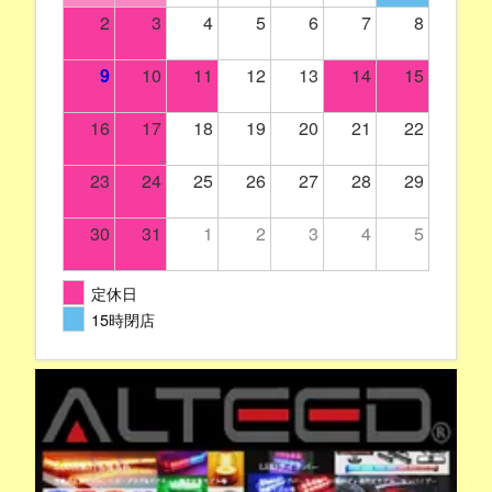
2
3
4
5
6
7
8
9
10
11
12
13
14
15
16
17
18
19
20
21
22
23
24
25
26
27
28
29
30
31
1
2
3
4
5
定休日
15時閉店