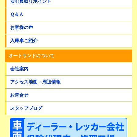
安心買取りポイント
Ｑ＆Ａ
お客様の声
入庫車ご紹介
オートランドについて
会社案内
アクセス地図・周辺情報
お問合せ
スタッフブログ