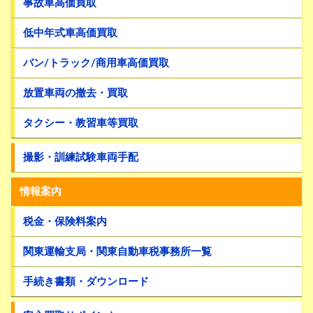
事故車高価買取
低中年式車高価買取
バン/トラック/商用車高価買取
放置車両の撤去・買取
タクシー・教習車等買取
撮影・訓練試験車両手配
情報案内
税金・保険料案内
関東運輸支局・関東自動車税事務所一覧
手続き書類・ダウンロード