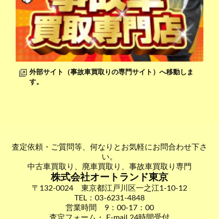
外部サイト（事故車買取りの専門サイト）へ移動しま
す。
査定依頼・ご質問等、何なりとお気軽にお問合わせ下さ
い。
中古車買取り、廃車買取り、事故車買取り専門
株式会社オートランド東京
〒132-0024 東京都江戸川区一之江1-10-12
TEL：03-6231-4848
営業時間 9：00-17：00
査定フォーム・ E-mail 24時間受付