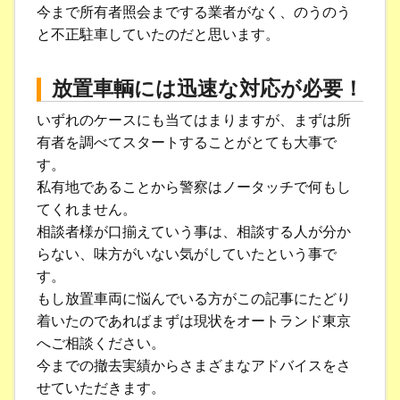
今まで所有者照会までする業者がなく、のうのう
と不正駐車していたのだと思います。
放置車輌には迅速な対応が必要！
いずれのケースにも当てはまりますが、まずは所
有者を調べてスタートすることがとても大事で
す。
私有地であることから警察はノータッチで何もし
てくれません。
相談者様が口揃えていう事は、相談する人が分か
らない、味方がいない気がしていたという事で
す。
もし放置車両に悩んでいる方がこの記事にたどり
着いたのであればまずは現状をオートランド東京
へご相談ください。
今までの撤去実績からさまざまなアドバイスをさ
せていただきます。