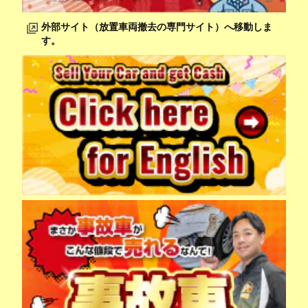
外部サイト（放置車両撤去の専門サイト）へ移動しま
す。