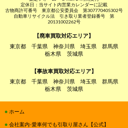
定休日：当サイト内営業カレンダーに記載
古物商許可番号 東京都公安委員会 第307770405302号
自動車リサイクル法 引き取り業者登録番号 第
20131002262号
【廃車買取対応エリア】
東京都
千葉県
神奈川県
埼玉県
群馬県
栃木県
茨城県
【事故車買取対応エリア】
東京都
千葉県
神奈川県
埼玉県
群馬県
栃木県
茨城県
ホーム
会社案内-愛車何でも引取り屋さん【公式】