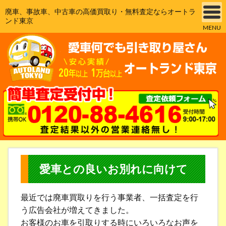
廃車、事故車、中古車の高価買取り・無料査定ならオートラ
ンド東京
MENU
愛車との良いお別れに向けて
最近では廃車買取りを行う事業者、一括査定を行
う広告会社が増えてきました。
お客様のお車を引取りする時にいろいろなお声を