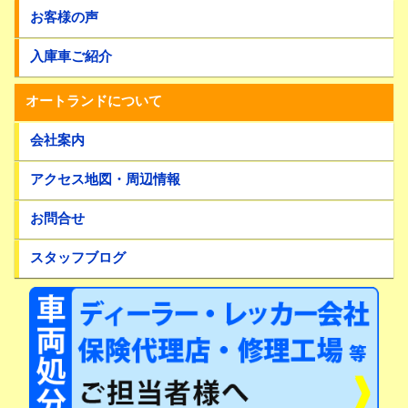
お客様の声
入庫車ご紹介
オートランドについて
会社案内
アクセス地図・周辺情報
お問合せ
スタッフブログ