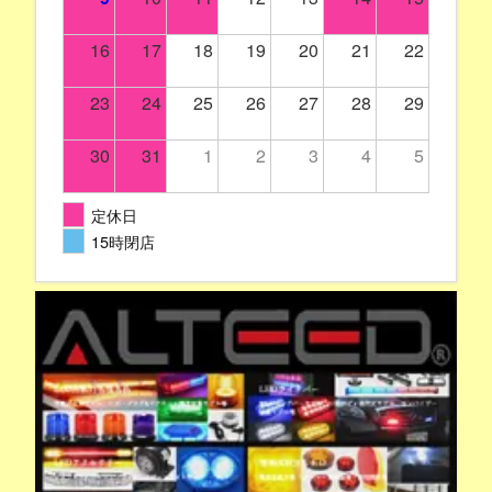
16
17
18
19
20
21
22
23
24
25
26
27
28
29
30
31
1
2
3
4
5
定休日
15時閉店