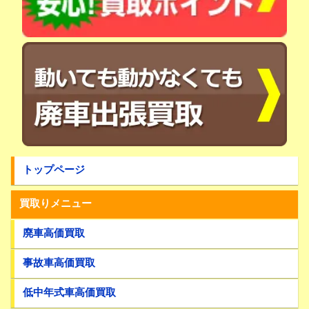
トップページ
買取りメニュー
廃車高価買取
事故車高価買取
低中年式車高価買取