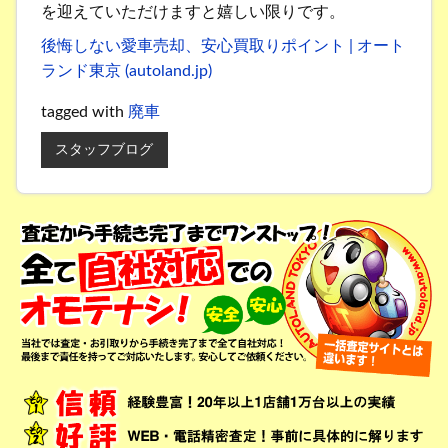
を迎えていただけますと嬉しい限りです。
後悔しない愛車売却、安心買取りポイント | オート
ランド東京 (autoland.jp)
tagged with
廃車
スタッフブログ