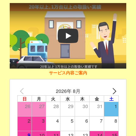
Play
サービス内容ご案内
2026年 8月
日
月
火
水
木
金
土
26
27
28
29
30
31
1
2
3
4
5
6
7
8
9
10
11
12
13
14
15