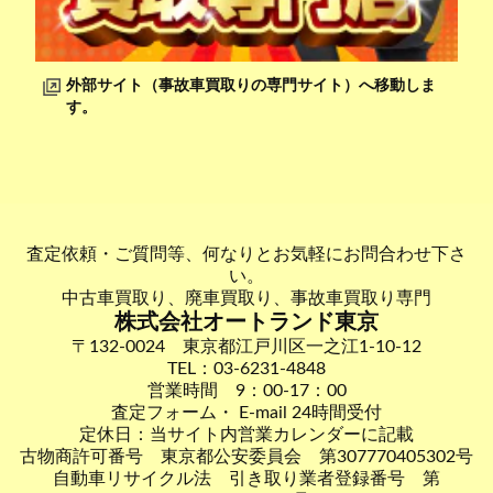
外部サイト（事故車買取りの専門サイト）へ移動しま
す。
査定依頼・ご質問等、何なりとお気軽にお問合わせ下さ
い。
中古車買取り、廃車買取り、事故車買取り専門
株式会社オートランド東京
〒132-0024 東京都江戸川区一之江1-10-12
TEL：03-6231-4848
営業時間 9：00-17：00
査定フォーム・ E-mail 24時間受付
定休日：当サイト内営業カレンダーに記載
古物商許可番号 東京都公安委員会 第307770405302号
自動車リサイクル法 引き取り業者登録番号 第