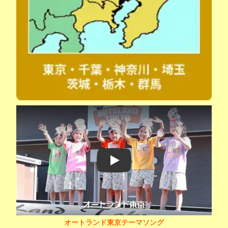
Play
オートランド東京テーマソング