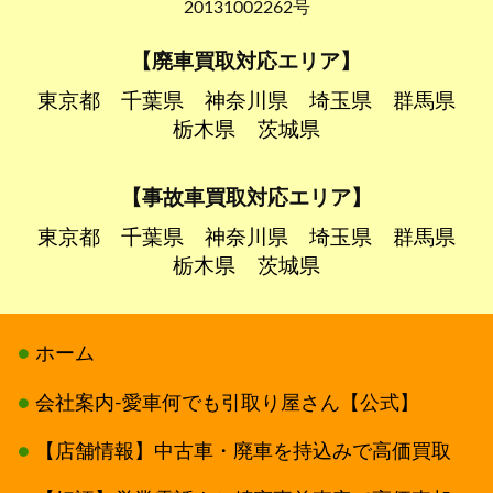
20131002262号
【廃車買取対応エリア】
東京都
千葉県
神奈川県
埼玉県
群馬県
栃木県
茨城県
【事故車買取対応エリア】
東京都
千葉県
神奈川県
埼玉県
群馬県
栃木県
茨城県
ホーム
会社案内-愛車何でも引取り屋さん【公式】
【店舗情報】中古車・廃車を持込みで高価買取