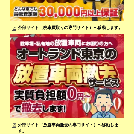
外部サイト（廃車買取りの専門サイト）へ移動します。
外部サイト（放置車両撤去の専門サイト）へ移動しま
す。